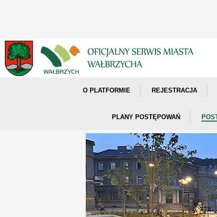
O PLATFORMIE
REJESTRACJA
PLANY POSTĘPOWAŃ
POS