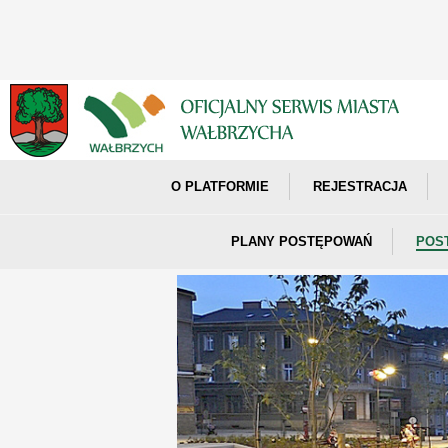
O PLATFORMIE
REJESTRACJA
PLANY POSTĘPOWAŃ
POS