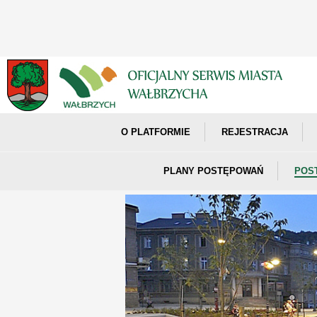
O PLATFORMIE
REJESTRACJA
PLANY POSTĘPOWAŃ
POS