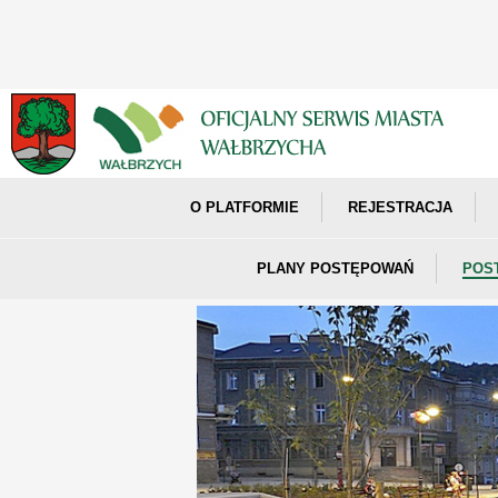
O PLATFORMIE
REJESTRACJA
PLANY POSTĘPOWAŃ
POS