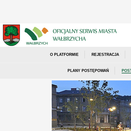
O PLATFORMIE
REJESTRACJA
PLANY POSTĘPOWAŃ
POS