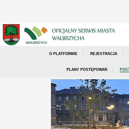
O PLATFORMIE
REJESTRACJA
PLANY POSTĘPOWAŃ
POS