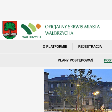
O PLATFORMIE
REJESTRACJA
PLANY POSTĘPOWAŃ
POS