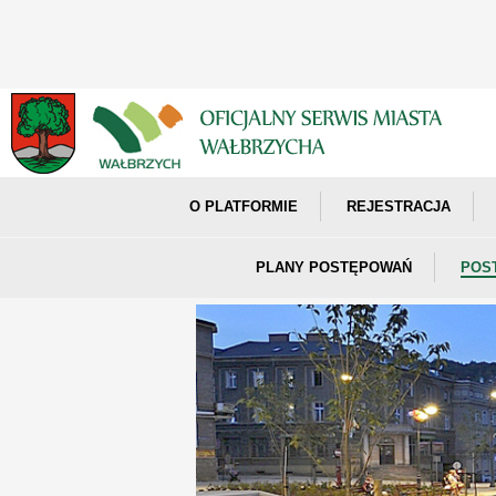
O PLATFORMIE
REJESTRACJA
PLANY POSTĘPOWAŃ
POS