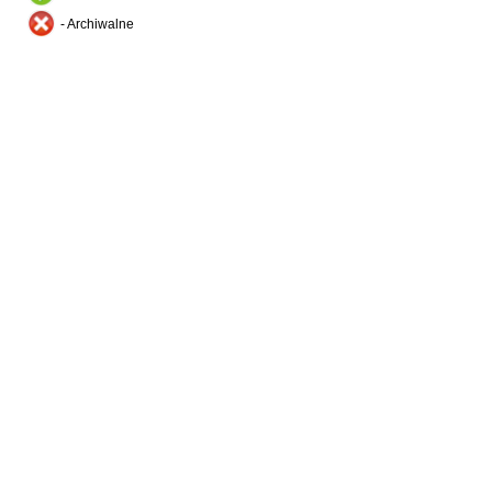
- Archiwalne