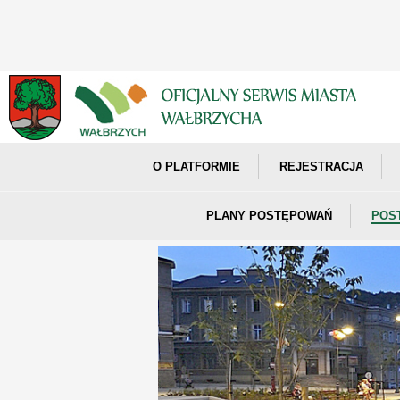
O PLATFORMIE
REJESTRACJA
PLANY POSTĘPOWAŃ
POS