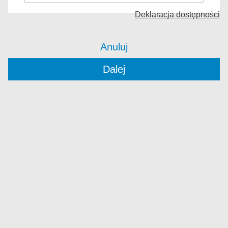
Deklaracja dostępności
Anuluj
Dalej