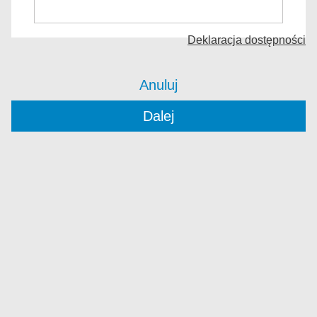
Deklaracja dostępności
Anuluj
Dalej