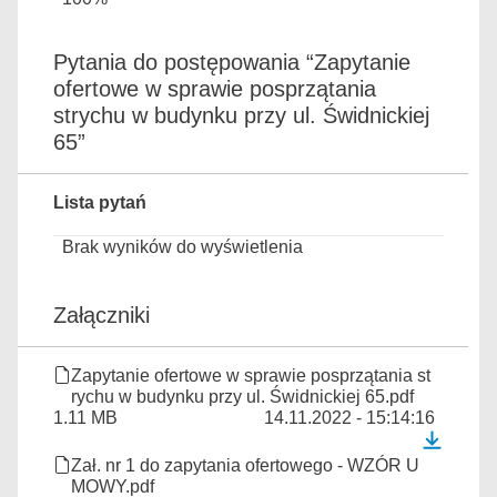
Pytania do postępowania “Zapytanie
ofertowe w sprawie posprzątania
strychu w budynku przy ul. Świdnickiej
65”
Lista pytań
Brak wyników do wyświetlenia
Załączniki
Zapytanie ofertowe w sprawie posprzątania st
rychu w budynku przy ul. Świdnickiej 65.pdf
1.11 MB
14.11.2022 - 15:14:16
Zał. nr 1 do zapytania ofertowego - WZÓR U
MOWY.pdf