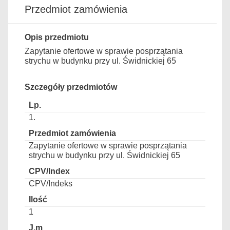
Przedmiot zamówienia
Opis przedmiotu
Zapytanie ofertowe w sprawie posprzątania
strychu w budynku przy ul. Świdnickiej 65
Szczegóły przedmiotów
1.
Zapytanie ofertowe w sprawie posprzątania
strychu w budynku przy ul. Świdnickiej 65
CPV/Indeks
1