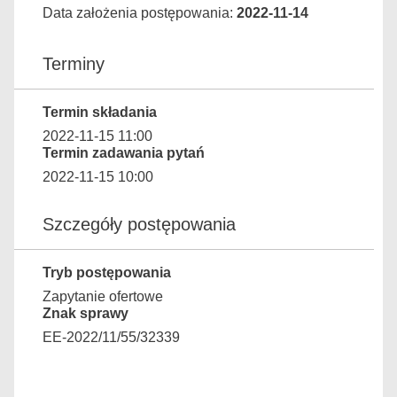
Data założenia postępowania:
2022-11-14
Terminy
Termin składania
2022-11-15 11:00
Termin zadawania pytań
2022-11-15 10:00
Szczegóły postępowania
Tryb postępowania
Zapytanie ofertowe
Znak sprawy
EE-2022/11/55/32339