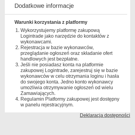
Dodatkowe informacje
Warunki korzystania z platformy
Wykorzystujemy platformę zakupową
Logintrade jako narzędzie do kontaktów z
wykonawcami.
Rejestracja w bazie wykonawców,
przeglądanie ogłoszeń oraz składanie ofert
handlowych jest bezpłatne.
Jeśli nie posiadasz konta na platformie
zakupowej Logintrade, zarejestruj się w bazie
wykonawców w celu otrzymania loginu i hasła
do swojego konta. Jedno konto wykonawcy
umożliwia otrzymywanie ogłoszeń od wielu
Zamawiających.
Regulamin Platformy zakupowej jest dostępny
w panelu rejestracyjnym.
Deklaracja dostępności