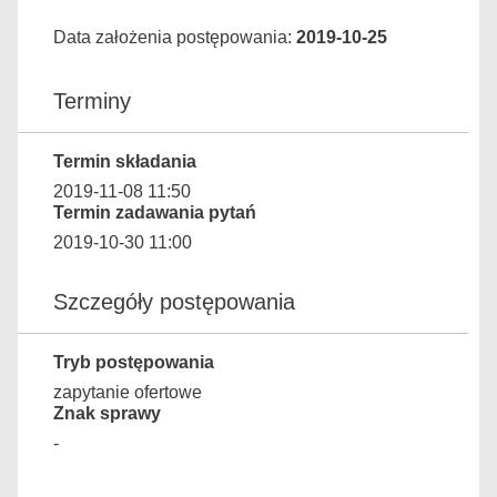
Data założenia postępowania:
2019-10-25
Terminy
Termin składania
2019-11-08 11:50
Termin zadawania pytań
2019-10-30 11:00
Szczegóły postępowania
Tryb postępowania
zapytanie ofertowe
Znak sprawy
-