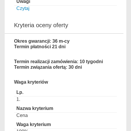
Czytaj
Kryteria oceny oferty
Okres gwarancji: 36 m-cy
Termin płatności 21 dni
Termin realizacji zamówienia: 10 tygodni
Termin związania ofertą: 30 dni
Waga kryteriów
1.
Cena