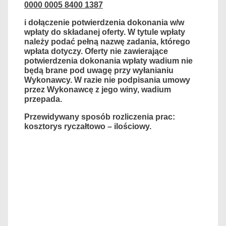
0000 0005 8400 1387
i dołączenie potwierdzenia dokonania w/w
wpłaty do składanej oferty. W tytule wpłaty
należy podać pełną nazwę zadania, którego
wpłata dotyczy. Oferty nie zawierające
potwierdzenia dokonania wpłaty wadium nie
będą brane pod uwagę przy wyłanianiu
Wykonawcy. W razie nie podpisania umowy
przez Wykonawcę z jego winy, wadium
przepada.
Przewidywany sposób rozliczenia prac:
kosztorys ryczałtowo – ilościowy.