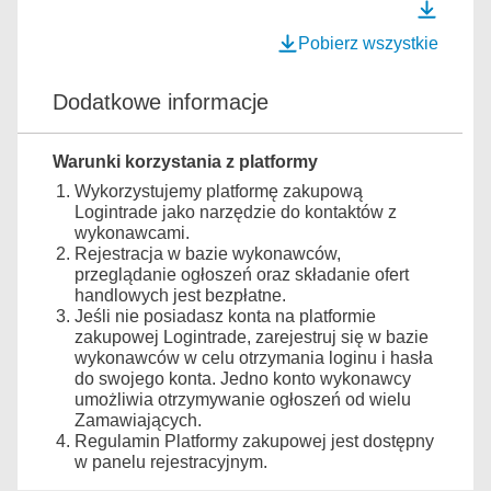
Pobierz wszystkie
Dodatkowe informacje
Warunki korzystania z platformy
Wykorzystujemy platformę zakupową
Logintrade jako narzędzie do kontaktów z
wykonawcami.
Rejestracja w bazie wykonawców,
przeglądanie ogłoszeń oraz składanie ofert
handlowych jest bezpłatne.
Jeśli nie posiadasz konta na platformie
zakupowej Logintrade, zarejestruj się w bazie
wykonawców w celu otrzymania loginu i hasła
do swojego konta. Jedno konto wykonawcy
umożliwia otrzymywanie ogłoszeń od wielu
Zamawiających.
Regulamin Platformy zakupowej jest dostępny
w panelu rejestracyjnym.