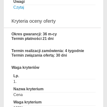
Czytaj
Kryteria oceny oferty
Okres gwarancji: 36 m-cy
Termin płatności 21 dni
Termin realizacji zamówienia: 4 tygodnie
Termin związania ofertą: 30 dni
Waga kryteriów
1.
Cena