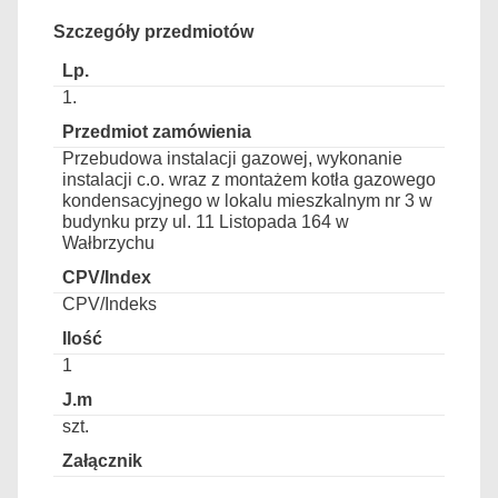
Szczegóły przedmiotów
1.
Przebudowa instalacji gazowej, wykonanie
instalacji c.o. wraz z montażem kotła gazowego
kondensacyjnego w lokalu mieszkalnym nr 3 w
budynku przy ul. 11 Listopada 164 w
Wałbrzychu
CPV/Indeks
1
szt.