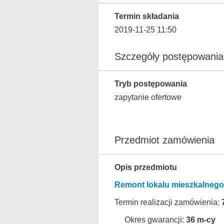
Termin składania
2019-11-25 11:50
Szczegóły postępowania
Tryb postępowania
zapytanie ofertowe
Przedmiot zamówienia
Opis przedmiotu
Remont lokalu mieszkalnego 
Termin realizacji zamówienia:
Okres gwarancji:
36 m-cy