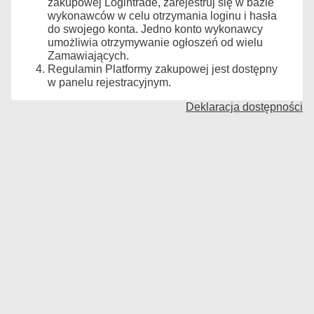
zakupowej Logintrade, zarejestruj się w bazie
wykonawców w celu otrzymania loginu i hasła
do swojego konta. Jedno konto wykonawcy
umożliwia otrzymywanie ogłoszeń od wielu
Zamawiających.
Regulamin Platformy zakupowej jest dostępny
w panelu rejestracyjnym.
Deklaracja dostępności