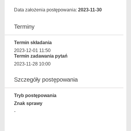
Data założenia postępowania:
2023-11-30
Terminy
Termin składania
2023-12-01 11:50
Termin zadawania pytań
2023-11-28 10:00
Szczegóły postępowania
Tryb postępowania
Znak sprawy
-