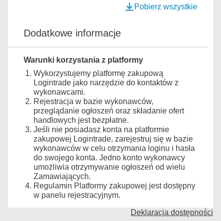
Pobierz wszystkie
Dodatkowe informacje
Warunki korzystania z platformy
Wykorzystujemy platformę zakupową
Logintrade jako narzędzie do kontaktów z
wykonawcami.
Rejestracja w bazie wykonawców,
przeglądanie ogłoszeń oraz składanie ofert
handlowych jest bezpłatne.
Jeśli nie posiadasz konta na platformie
zakupowej Logintrade, zarejestruj się w bazie
wykonawców w celu otrzymania loginu i hasła
do swojego konta. Jedno konto wykonawcy
umożliwia otrzymywanie ogłoszeń od wielu
Zamawiających.
Regulamin Platformy zakupowej jest dostępny
w panelu rejestracyjnym.
Deklaracja dostępności