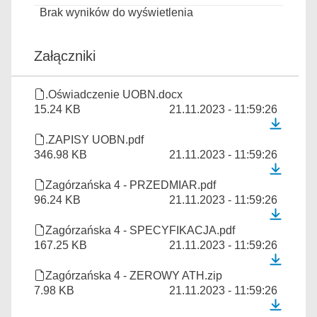
Brak wyników do wyświetlenia
Załączniki
.Oświadczenie UOBN.docx
15.24 KB
21.11.2023 - 11:59:26
.ZAPISY UOBN.pdf
346.98 KB
21.11.2023 - 11:59:26
Zagórzańska 4 - PRZEDMIAR.pdf
96.24 KB
21.11.2023 - 11:59:26
Zagórzańska 4 - SPECYFIKACJA.pdf
167.25 KB
21.11.2023 - 11:59:26
Zagórzańska 4 - ZEROWY ATH.zip
7.98 KB
21.11.2023 - 11:59:26