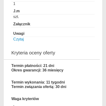
1
szt.
Czytaj
Kryteria oceny oferty
Termin płatności: 21 dni
Okres gwarancji: 36 miesięcy
Termin wykonania: 11 tygodni
Termin związania ofertą: 30 dni
Waga kryteriów