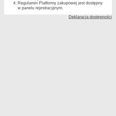
Regulamin Platformy zakupowej jest dostępny
w panelu rejestracyjnym.
Deklaracja dostępności