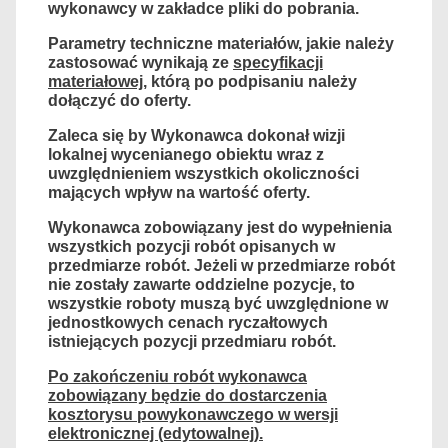
wykonawcy w zakładce pliki do pobrania.
Parametry techniczne materiałów, jakie należy
zastosować wynikają ze
specyfikacji
materiałowej
, którą po podpisaniu należy
dołączyć do oferty.
Zaleca się by Wykonawca dokonał wizji
lokalnej wycenianego obiektu wraz
z
uwzględnieniem wszystkich okoliczności
mających wpływ na wartość oferty.
Wykonawca zobowiązany jest do wypełnienia
wszystkich pozycji robót opisanych w
przedmiarze robót. Jeżeli w przedmiarze robót
nie zostały zawarte oddzielne pozycje, to
wszystkie roboty muszą być uwzględnione w
jednostkowych cenach ryczałtowych
istniejących pozycji przedmiaru robót.
Po zakończeniu robót wykonawca
zobowiązany będzie do dostarczenia
kosztorysu powykonawczego w wersji
elektronicznej (edytowalnej).