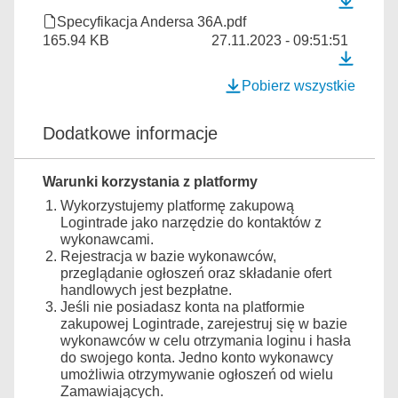
Specyfikacja Andersa 36A.pdf
165.94 KB
27.11.2023 - 09:51:51
Pobierz wszystkie
Dodatkowe informacje
Warunki korzystania z platformy
Wykorzystujemy platformę zakupową
Logintrade jako narzędzie do kontaktów z
wykonawcami.
Rejestracja w bazie wykonawców,
przeglądanie ogłoszeń oraz składanie ofert
handlowych jest bezpłatne.
Jeśli nie posiadasz konta na platformie
zakupowej Logintrade, zarejestruj się w bazie
wykonawców w celu otrzymania loginu i hasła
do swojego konta. Jedno konto wykonawcy
umożliwia otrzymywanie ogłoszeń od wielu
Zamawiających.