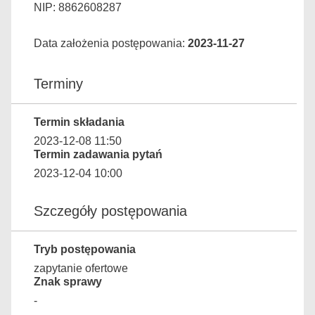
NIP: 8862608287
Data założenia postępowania:
2023-11-27
Terminy
Termin składania
2023-12-08 11:50
Termin zadawania pytań
2023-12-04 10:00
Szczegóły postępowania
Tryb postępowania
zapytanie ofertowe
Znak sprawy
-