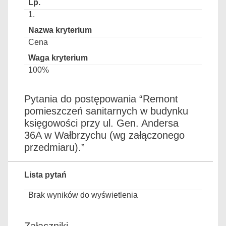
1.
Cena
100%
Pytania do postępowania “Remont
pomieszczeń sanitarnych w budynku
księgowości przy ul. Gen. Andersa
36A w Wałbrzychu (wg załączonego
przedmiaru).”
Lista pytań
Brak wyników do wyświetlenia