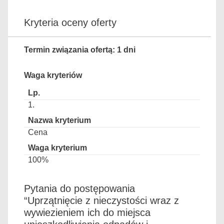
Kryteria oceny oferty
Termin związania ofertą: 1 dni
Waga kryteriów
1.
Cena
100%
Pytania do postępowania
“Uprzątnięcie z nieczystości wraz z
wywiezieniem ich do miejsca