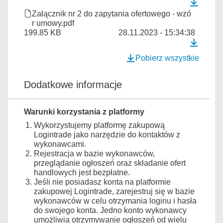
Załącznik nr 2 do zapytania ofertowego - wzó
r umowy.pdf
199.85 KB
28.11.2023 - 15:34:38
Pobierz wszystkie
Dodatkowe informacje
Warunki korzystania z platformy
Wykorzystujemy platformę zakupową
Logintrade jako narzędzie do kontaktów z
wykonawcami.
Rejestracja w bazie wykonawców,
przeglądanie ogłoszeń oraz składanie ofert
handlowych jest bezpłatne.
Jeśli nie posiadasz konta na platformie
zakupowej Logintrade, zarejestruj się w bazie
wykonawców w celu otrzymania loginu i hasła
do swojego konta. Jedno konto wykonawcy
umożliwia otrzymywanie ogłoszeń od wielu