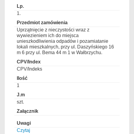
1.
Uprzątnięcie z nieczystości wraz z
wywiezieniem ich do miejsca
unieszkodliwienia odpadów i pozamiatanie
lokali mieszkalnych, przy ul. Daszyńskiego 16
m 6 przy ul. Bema 44 m 1 w Wałbrzychu.
CPV/Indeks
1
szt.
Czytaj