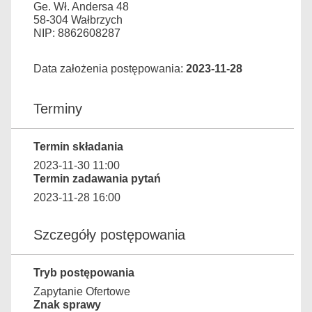
Ge. Wł. Andersa 48
58-304 Wałbrzych
NIP: 8862608287
Data założenia postępowania:
2023-11-28
Terminy
Termin składania
2023-11-30 11:00
Termin zadawania pytań
2023-11-28 16:00
Szczegóły postępowania
Tryb postępowania
Zapytanie Ofertowe
Znak sprawy