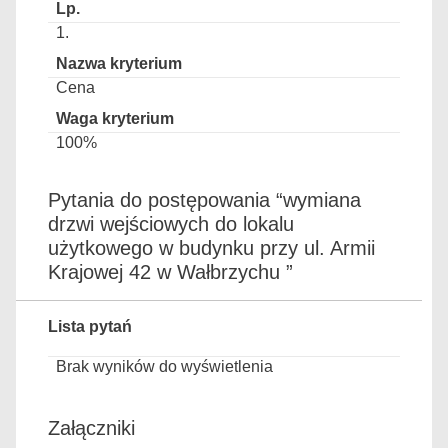
1.
Cena
100%
Pytania do postępowania “wymiana
drzwi wejściowych do lokalu
użytkowego w budynku przy ul. Armii
Krajowej 42 w Wałbrzychu ”
Lista pytań
Brak wyników do wyświetlenia
Załączniki