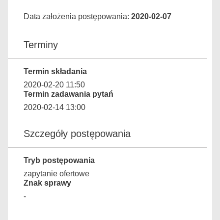
Data założenia postępowania:
2020-02-07
Terminy
Termin składania
2020-02-20 11:50
Termin zadawania pytań
2020-02-14 13:00
Szczegóły postępowania
Tryb postępowania
zapytanie ofertowe
Znak sprawy
-