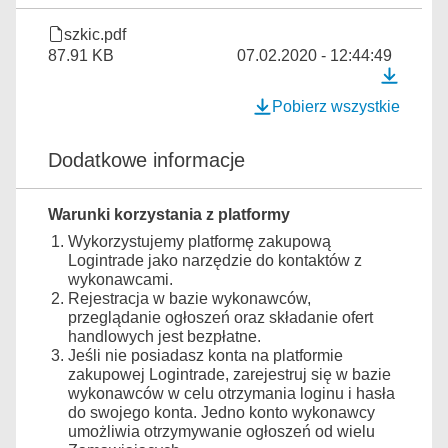
szkic.pdf
87.91 KB
07.02.2020 - 12:44:49
Pobierz wszystkie
Dodatkowe informacje
Warunki korzystania z platformy
Wykorzystujemy platformę zakupową
Logintrade jako narzędzie do kontaktów z
wykonawcami.
Rejestracja w bazie wykonawców,
przeglądanie ogłoszeń oraz składanie ofert
handlowych jest bezpłatne.
Jeśli nie posiadasz konta na platformie
zakupowej Logintrade, zarejestruj się w bazie
wykonawców w celu otrzymania loginu i hasła
do swojego konta. Jedno konto wykonawcy
umożliwia otrzymywanie ogłoszeń od wielu