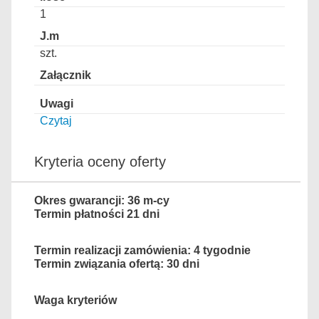
1
szt.
Czytaj
Kryteria oceny oferty
Okres gwarancji: 36 m-cy
Termin płatności 21 dni
Termin realizacji zamówienia: 4 tygodnie
Termin związania ofertą: 30 dni
Waga kryteriów