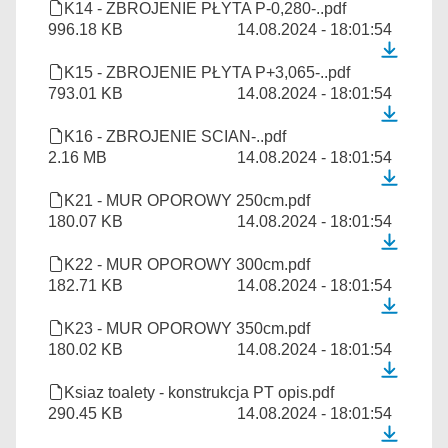
K14 - ZBROJENIE PŁYTA P-0,280-..pdf
996.18 KB
14.08.2024 - 18:01:54
K15 - ZBROJENIE PŁYTA P+3,065-..pdf
793.01 KB
14.08.2024 - 18:01:54
K16 - ZBROJENIE SCIAN-..pdf
2.16 MB
14.08.2024 - 18:01:54
K21 - MUR OPOROWY 250cm.pdf
180.07 KB
14.08.2024 - 18:01:54
K22 - MUR OPOROWY 300cm.pdf
182.71 KB
14.08.2024 - 18:01:54
K23 - MUR OPOROWY 350cm.pdf
180.02 KB
14.08.2024 - 18:01:54
Ksiaz toalety - konstrukcja PT opis.pdf
290.45 KB
14.08.2024 - 18:01:54