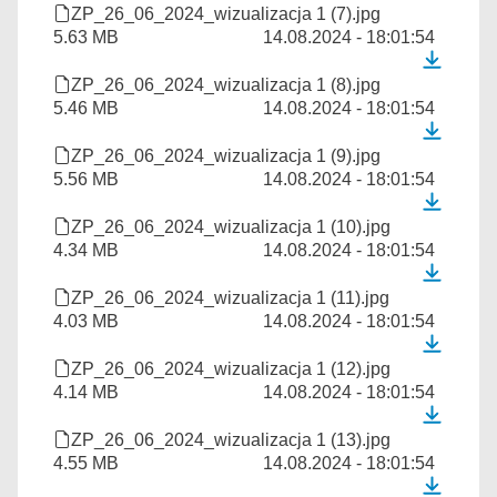
ZP_26_06_2024_wizualizacja 1 (7).jpg
5.63 MB
14.08.2024 - 18:01:54
ZP_26_06_2024_wizualizacja 1 (8).jpg
5.46 MB
14.08.2024 - 18:01:54
ZP_26_06_2024_wizualizacja 1 (9).jpg
5.56 MB
14.08.2024 - 18:01:54
ZP_26_06_2024_wizualizacja 1 (10).jpg
4.34 MB
14.08.2024 - 18:01:54
ZP_26_06_2024_wizualizacja 1 (11).jpg
4.03 MB
14.08.2024 - 18:01:54
ZP_26_06_2024_wizualizacja 1 (12).jpg
4.14 MB
14.08.2024 - 18:01:54
ZP_26_06_2024_wizualizacja 1 (13).jpg
4.55 MB
14.08.2024 - 18:01:54