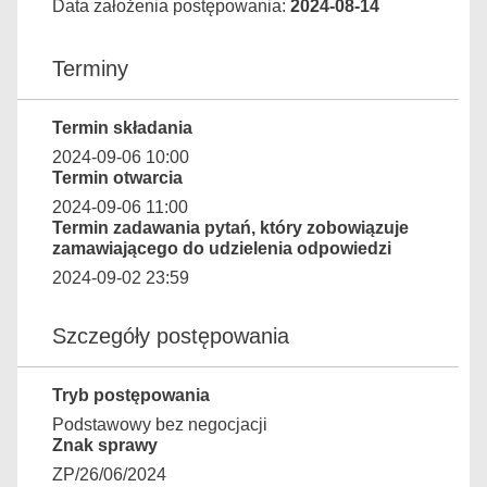
Data założenia postępowania:
2024-08-14
Terminy
Termin składania
2024-09-06 10:00
Termin otwarcia
2024-09-06 11:00
Termin zadawania pytań, który zobowiązuje
zamawiającego do udzielenia odpowiedzi
2024-09-02 23:59
Szczegóły postępowania
Tryb postępowania
Podstawowy bez negocjacji
Znak sprawy
ZP/26/06/2024