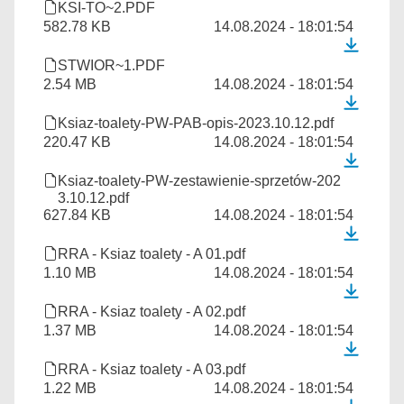
KSI-TO~2.PDF
582.78 KB
14.08.2024 - 18:01:54
STWIOR~1.PDF
2.54 MB
14.08.2024 - 18:01:54
Ksiaz-toalety-PW-PAB-opis-2023.10.12.pdf
220.47 KB
14.08.2024 - 18:01:54
Ksiaz-toalety-PW-zestawienie-sprzetów-202
3.10.12.pdf
627.84 KB
14.08.2024 - 18:01:54
RRA - Ksiaz toalety - A 01.pdf
1.10 MB
14.08.2024 - 18:01:54
RRA - Ksiaz toalety - A 02.pdf
1.37 MB
14.08.2024 - 18:01:54
RRA - Ksiaz toalety - A 03.pdf
1.22 MB
14.08.2024 - 18:01:54