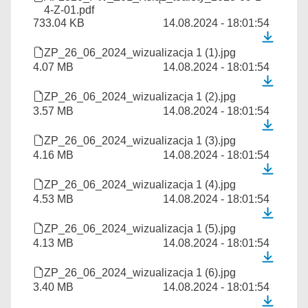
4-Z-01.pdf
733.04 KB
14.08.2024 - 18:01:54
ZP_26_06_2024_wizualizacja 1 (1).jpg
4.07 MB
14.08.2024 - 18:01:54
ZP_26_06_2024_wizualizacja 1 (2).jpg
3.57 MB
14.08.2024 - 18:01:54
ZP_26_06_2024_wizualizacja 1 (3).jpg
4.16 MB
14.08.2024 - 18:01:54
ZP_26_06_2024_wizualizacja 1 (4).jpg
4.53 MB
14.08.2024 - 18:01:54
ZP_26_06_2024_wizualizacja 1 (5).jpg
4.13 MB
14.08.2024 - 18:01:54
ZP_26_06_2024_wizualizacja 1 (6).jpg
3.40 MB
14.08.2024 - 18:01:54