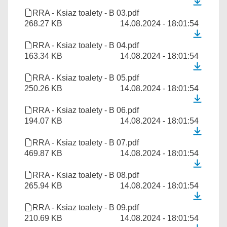
RRA - Ksiaz toalety - B 03.pdf
268.27 KB
14.08.2024 - 18:01:54
RRA - Ksiaz toalety - B 04.pdf
163.34 KB
14.08.2024 - 18:01:54
RRA - Ksiaz toalety - B 05.pdf
250.26 KB
14.08.2024 - 18:01:54
RRA - Ksiaz toalety - B 06.pdf
194.07 KB
14.08.2024 - 18:01:54
RRA - Ksiaz toalety - B 07.pdf
469.87 KB
14.08.2024 - 18:01:54
RRA - Ksiaz toalety - B 08.pdf
265.94 KB
14.08.2024 - 18:01:54
RRA - Ksiaz toalety - B 09.pdf
210.69 KB
14.08.2024 - 18:01:54