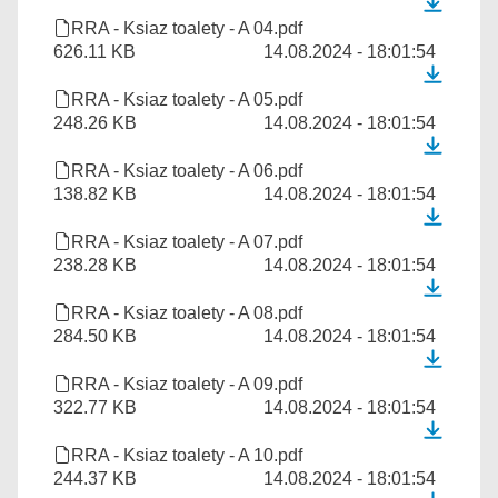
RRA - Ksiaz toalety - A 04.pdf
626.11 KB
14.08.2024 - 18:01:54
RRA - Ksiaz toalety - A 05.pdf
248.26 KB
14.08.2024 - 18:01:54
RRA - Ksiaz toalety - A 06.pdf
138.82 KB
14.08.2024 - 18:01:54
RRA - Ksiaz toalety - A 07.pdf
238.28 KB
14.08.2024 - 18:01:54
RRA - Ksiaz toalety - A 08.pdf
284.50 KB
14.08.2024 - 18:01:54
RRA - Ksiaz toalety - A 09.pdf
322.77 KB
14.08.2024 - 18:01:54
RRA - Ksiaz toalety - A 10.pdf
244.37 KB
14.08.2024 - 18:01:54