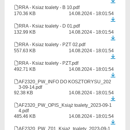
RRA - Ksiaz toalety - B 10.pdf
170.36 KB
14.08.2024 - 18:01:54
RRA - Ksiaz toalety - D 01.pdf
132.99 KB
14.08.2024 - 18:01:54
RRA - Ksiaz toalety - PZT 02.pdf
557.63 KB
14.08.2024 - 18:01:54
RRA - Ksiaz toalety - PZT.pdf
492.71 KB
14.08.2024 - 18:01:54
AF2320_PW_INFO DO KOSZTORYSU_202
3-09-14.pdf
92.38 KB
14.08.2024 - 18:01:54
AF2320_PW_OPIS_Książ toalety_2023-09-1
4.pdf
485.46 KB
14.08.2024 - 18:01:54
AF2320_PW_Z01_Książ_toalety_2023-09-1