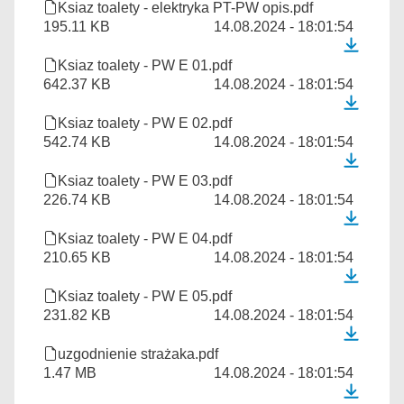
Ksiaz toalety - elektryka PT-PW opis.pdf
195.11 KB
14.08.2024 - 18:01:54
Ksiaz toalety - PW E 01.pdf
642.37 KB
14.08.2024 - 18:01:54
Ksiaz toalety - PW E 02.pdf
542.74 KB
14.08.2024 - 18:01:54
Ksiaz toalety - PW E 03.pdf
226.74 KB
14.08.2024 - 18:01:54
Ksiaz toalety - PW E 04.pdf
210.65 KB
14.08.2024 - 18:01:54
Ksiaz toalety - PW E 05.pdf
231.82 KB
14.08.2024 - 18:01:54
uzgodnienie strażaka.pdf
1.47 MB
14.08.2024 - 18:01:54