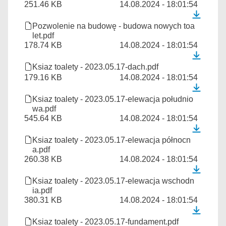
251.46 KB
14.08.2024 - 18:01:54
Pozwolenie na budowę - budowa nowych toa
let.pdf
178.74 KB
14.08.2024 - 18:01:54
Ksiaz toalety - 2023.05.17-dach.pdf
179.16 KB
14.08.2024 - 18:01:54
Ksiaz toalety - 2023.05.17-elewacja południo
wa.pdf
545.64 KB
14.08.2024 - 18:01:54
Ksiaz toalety - 2023.05.17-elewacja północn
a.pdf
260.38 KB
14.08.2024 - 18:01:54
Ksiaz toalety - 2023.05.17-elewacja wschodn
ia.pdf
380.31 KB
14.08.2024 - 18:01:54
Ksiaz toalety - 2023.05.17-fundament.pdf