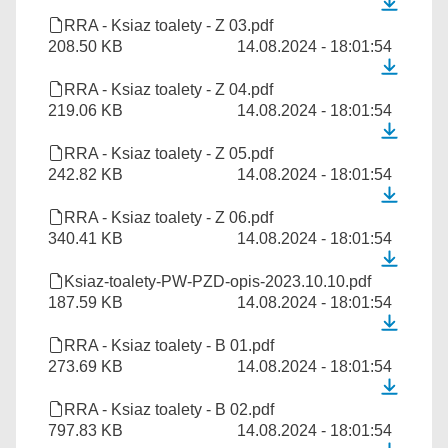
RRA - Ksiaz toalety - Z 03.pdf
208.50 KB
14.08.2024 - 18:01:54
RRA - Ksiaz toalety - Z 04.pdf
219.06 KB
14.08.2024 - 18:01:54
RRA - Ksiaz toalety - Z 05.pdf
242.82 KB
14.08.2024 - 18:01:54
RRA - Ksiaz toalety - Z 06.pdf
340.41 KB
14.08.2024 - 18:01:54
Ksiaz-toalety-PW-PZD-opis-2023.10.10.pdf
187.59 KB
14.08.2024 - 18:01:54
RRA - Ksiaz toalety - B 01.pdf
273.69 KB
14.08.2024 - 18:01:54
RRA - Ksiaz toalety - B 02.pdf
797.83 KB
14.08.2024 - 18:01:54