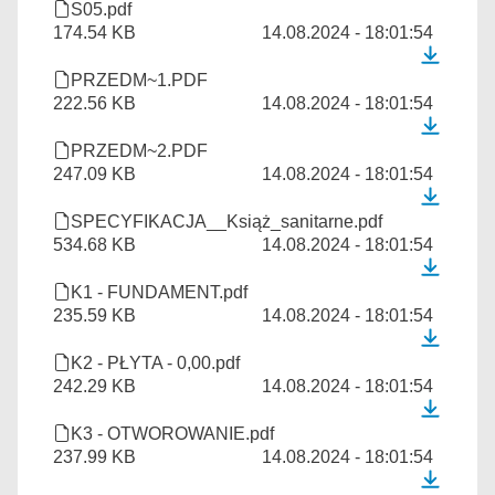
S05.pdf
174.54 KB
14.08.2024 - 18:01:54
PRZEDM~1.PDF
222.56 KB
14.08.2024 - 18:01:54
PRZEDM~2.PDF
247.09 KB
14.08.2024 - 18:01:54
SPECYFIKACJA__Książ_sanitarne.pdf
534.68 KB
14.08.2024 - 18:01:54
K1 - FUNDAMENT.pdf
235.59 KB
14.08.2024 - 18:01:54
K2 - PŁYTA - 0,00.pdf
242.29 KB
14.08.2024 - 18:01:54
K3 - OTWOROWANIE.pdf
237.99 KB
14.08.2024 - 18:01:54