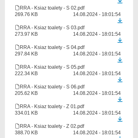
RRA - Ksiaz toalety - S 02.pdf
269.76 KB
14.08.2024 - 18:01:54
RRA - Ksiaz toalety - S 03.pdf
273.97 KB
14.08.2024 - 18:01:54
RRA - Ksiaz toalety - S 04.pdf
297.84 KB
14.08.2024 - 18:01:54
RRA - Ksiaz toalety - S 05.pdf
222.34 KB
14.08.2024 - 18:01:54
RRA - Ksiaz toalety - S 06.pdf
205.62 KB
14.08.2024 - 18:01:54
RRA - Ksiaz toalety - Z 01.pdf
334.01 KB
14.08.2024 - 18:01:54
RRA - Ksiaz toalety - Z 02.pdf
388.70 KB
14.08.2024 - 18:01:54