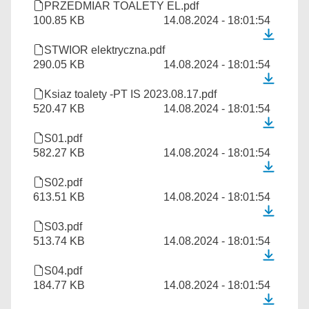
PRZEDMIAR TOALETY EL.pdf
100.85 KB
14.08.2024 - 18:01:54
STWIOR elektryczna.pdf
290.05 KB
14.08.2024 - 18:01:54
Ksiaz toalety -PT IS 2023.08.17.pdf
520.47 KB
14.08.2024 - 18:01:54
S01.pdf
582.27 KB
14.08.2024 - 18:01:54
S02.pdf
613.51 KB
14.08.2024 - 18:01:54
S03.pdf
513.74 KB
14.08.2024 - 18:01:54
S04.pdf
184.77 KB
14.08.2024 - 18:01:54