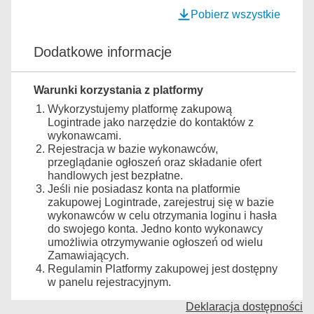
Pobierz wszystkie
Dodatkowe informacje
Warunki korzystania z platformy
Wykorzystujemy platformę zakupową
Logintrade jako narzędzie do kontaktów z
wykonawcami.
Rejestracja w bazie wykonawców,
przeglądanie ogłoszeń oraz składanie ofert
handlowych jest bezpłatne.
Jeśli nie posiadasz konta na platformie
zakupowej Logintrade, zarejestruj się w bazie
wykonawców w celu otrzymania loginu i hasła
do swojego konta. Jedno konto wykonawcy
umożliwia otrzymywanie ogłoszeń od wielu
Zamawiających.
Regulamin Platformy zakupowej jest dostępny
w panelu rejestracyjnym.
Deklaracja dostępności