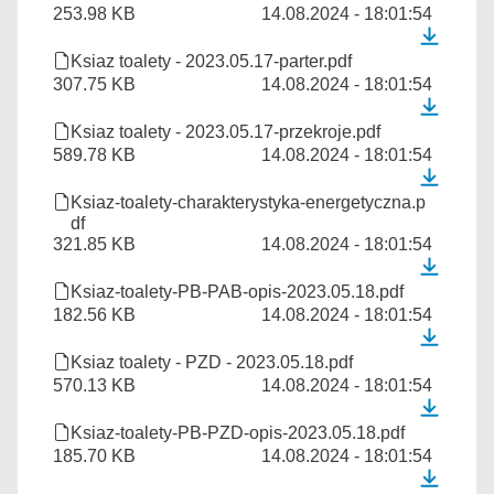
253.98 KB
14.08.2024 - 18:01:54
Ksiaz toalety - 2023.05.17-parter.pdf
307.75 KB
14.08.2024 - 18:01:54
Ksiaz toalety - 2023.05.17-przekroje.pdf
589.78 KB
14.08.2024 - 18:01:54
Ksiaz-toalety-charakterystyka-energetyczna.p
df
321.85 KB
14.08.2024 - 18:01:54
Ksiaz-toalety-PB-PAB-opis-2023.05.18.pdf
182.56 KB
14.08.2024 - 18:01:54
Ksiaz toalety - PZD - 2023.05.18.pdf
570.13 KB
14.08.2024 - 18:01:54
Ksiaz-toalety-PB-PZD-opis-2023.05.18.pdf
185.70 KB
14.08.2024 - 18:01:54