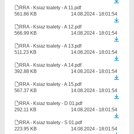
RRA - Ksiaz toalety - A 11.pdf
561.86 KB
14.08.2024 - 18:01:54
RRA - Ksiaz toalety - A 12.pdf
566.99 KB
14.08.2024 - 18:01:54
RRA - Ksiaz toalety - A 13.pdf
511.23 KB
14.08.2024 - 18:01:54
RRA - Ksiaz toalety - A 14.pdf
392.88 KB
14.08.2024 - 18:01:54
RRA - Ksiaz toalety - A 15.pdf
567.37 KB
14.08.2024 - 18:01:54
RRA - Ksiaz toalety - D 01.pdf
292.11 KB
14.08.2024 - 18:01:54
RRA - Ksiaz toalety - S 01.pdf
223.95 KB
14.08.2024 - 18:01:54