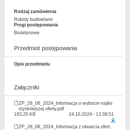
Rodzaj zamówienia
Roboty budowlane
Progi postępowania
Biuletynowe
Przedmiot postępowania
Opis przedmiotu
Załączniki
ZP_26_06_2024_Informacja o wyborze najko
rzystniejszej oferty.pdf
193.25 KB
24.10.2024 - 13:39:51
ZP_26_06_2024_Informacja z otwarcia ofert.