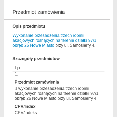
Przedmiot zamówienia
Opis przedmiotu
Wykonanie przesadzenia trzech robinii
akacjowych rosnących na terenie działki 97/1
obręb 26 Nowe Miasto
przy ul. Samosierry 4.
Szczegóły przedmiotów
1.
 wykonanie przesadzenia trzech robinii
akacjowych rosnących na terenie działki 97/1
obręb 26 Nowe Miasto przy ul. Samosierry 4.
CPV/Indeks