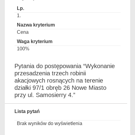
1.
Cena
100%
Pytania do postępowania “Wykonanie
przesadzenia trzech robinii
akacjowych rosnących na terenie
działki 97/1 obręb 26 Nowe Miasto
przy ul. Samosierry 4.”
Lista pytań
Brak wyników do wyświetlenia