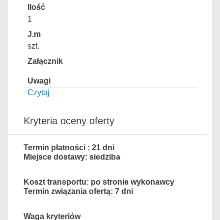
1
szt.
Czytaj
Kryteria oceny oferty
Termin płatności : 21 dni
Miejsce dostawy: siedziba
Koszt transportu: po stronie wykonawcy
Termin związania ofertą: 7 dni
Waga kryteriów