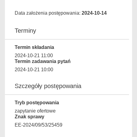
Data założenia postępowania:
2024-10-14
Terminy
Termin składania
2024-10-21 11:00
Termin zadawania pytań
2024-10-21 10:00
Szczegóły postępowania
Tryb postępowania
zapytanie ofertowe
Znak sprawy
EE-2024/09/53/25459