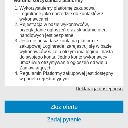
Warunki korzystania z platformy
Wykorzystujemy platformę zakupową
Logintrade jako narzędzie do kontaktów z
wykonawcami.
Rejestracja w bazie wykonawców,
przeglądanie ogłoszeń oraz składanie ofert
handlowych jest bezpłatne.
Jeśli nie posiadasz konta na platformie
zakupowej Logintrade, zarejestruj się w bazie
wykonawców w celu otrzymania loginu i hasła
do swojego konta. Jedno konto wykonawcy
umożliwia otrzymywanie ogłoszeń od wielu
Zamawiających.
Regulamin Platformy zakupowej jest dostępny
w panelu rejestracyjnym.
Deklaracja dostępności
Złóż ofertę
Zadaj pytanie