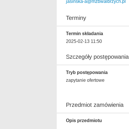
jasinska-a@mzbwalbrzych.pl
Terminy
Termin składania
2025-02-13 11:50
Szczegóły postępowania
Tryb postępowania
zapytanie ofertowe
Przedmiot zamówienia
Opis przedmiotu