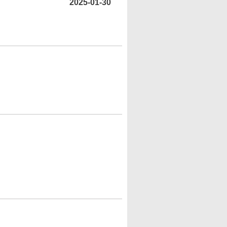
2025-01-30