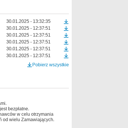
30.01.2025 - 13:32:35
30.01.2025 - 12:37:51
30.01.2025 - 12:37:51
30.01.2025 - 12:37:51
30.01.2025 - 12:37:51
30.01.2025 - 12:37:51
Pobierz wszystkie
mi.
est bezpłatne.
konawców w celu otrzymania
ń od wielu Zamawiających.