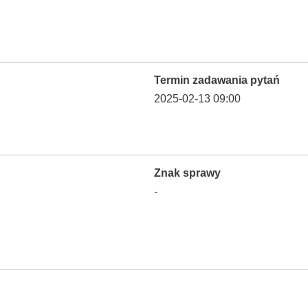
Termin zadawania pytań
2025-02-13 09:00
Znak sprawy
-