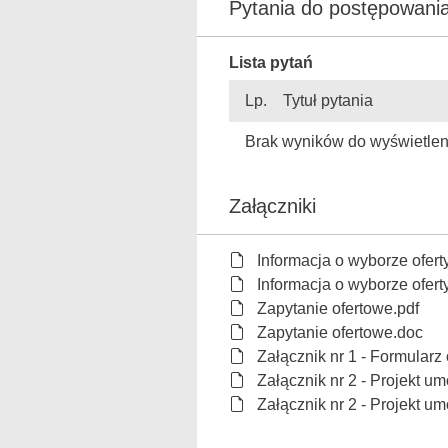
Pytania do postępowania
Lista pytań
Lp.
Tytuł pytania
Brak wyników do wyświetlen
Załączniki
Informacja o wyborze ofert
Informacja o wyborze oferty
Zapytanie ofertowe.pdf
Zapytanie ofertowe.doc
Załącznik nr 1 - Formularz 
Załącznik nr 2 - Projekt u
Załącznik nr 2 - Projekt u