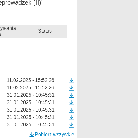
eprowadzek (II)”
ysłania
Status
a
11.02.2025 - 15:52:26
11.02.2025 - 15:52:26
31.01.2025 - 10:45:31
31.01.2025 - 10:45:31
31.01.2025 - 10:45:31
31.01.2025 - 10:45:31
31.01.2025 - 10:45:31
Pobierz wszystkie