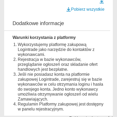
Pobierz wszystkie
Dodatkowe informacje
Warunki korzystania z platformy
Wykorzystujemy platformę zakupową
Logintrade jako narzędzie do kontaktów z
wykonawcami.
Rejestracja w bazie wykonawców,
przeglądanie ogłoszeń oraz składanie ofert
handlowych jest bezpłatne.
Jeśli nie posiadasz konta na platformie
zakupowej Logintrade, zarejestruj się w bazie
wykonawców w celu otrzymania loginu i hasła
do swojego konta. Jedno konto wykonawcy
umożliwia otrzymywanie ogłoszeń od wielu
Zamawiających.
Regulamin Platformy zakupowej jest dostępny
w panelu rejestracyjnym.