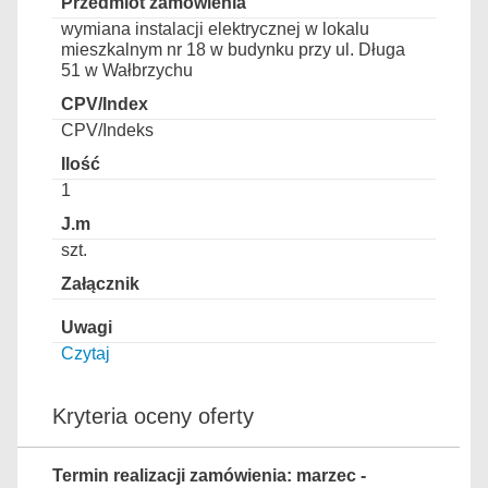
wymiana instalacji elektrycznej w lokalu
mieszkalnym nr 18 w budynku przy ul. Długa
51 w Wałbrzychu
CPV/Indeks
1
szt.
Czytaj
Kryteria oceny oferty
Termin realizacji zamówienia: marzec -