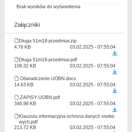
Brak wyników do wyświetlenia
Załączniki
Długa 51m18-przedmiar.zip
4.76 KB
03.02.2025 - 07:55:04
Długa 51m18-przedmiar.pdf
108.32 KB
03.02.2025 - 07:55:04
.Oświadczenie UOBN.docx
14.63 KB
03.02.2025 - 07:55:04
.ZAPISY UOBN.pdf
346.98 KB
03.02.2025 - 07:55:04
Klauzula informacyjna ochrona danych osobo
wych.pdf
213.72 KB
03.02.2025 - 07:55:04