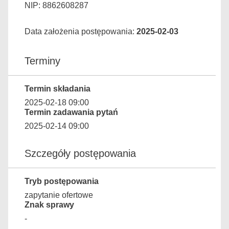
NIP: 8862608287
Data założenia postępowania:
2025-02-03
Terminy
Termin składania
2025-02-18 09:00
Termin zadawania pytań
2025-02-14 09:00
Szczegóły postępowania
Tryb postępowania
zapytanie ofertowe
Znak sprawy
-