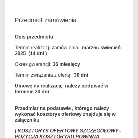
Przedmiot zamówienia
Opis przedmiotu
Termin realizacji zamówienia:
marzec-kwiecień
2025 (14 dni )
Okres gwarancji:
36 miesięcy
Termin związania z ofertą :
30 dni
Umowę na realizację należy podpisać w
terminie 30 dni .
Przedmiar na podstawie , którego należy
wykonać kosztorys ofertowy znajduje się w
załączniku
( KOSZTORYS OFERTOWY SZCZEGÓŁOWY–
POZYCJA KOSZTORYSU POWINNA