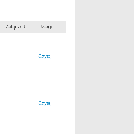
Załącznik
Uwagi
Czytaj
Czytaj