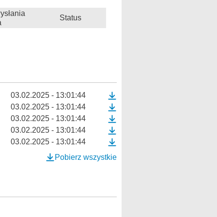
ysłania
Status
a
03.02.2025 - 13:01:44
03.02.2025 - 13:01:44
03.02.2025 - 13:01:44
03.02.2025 - 13:01:44
03.02.2025 - 13:01:44
Pobierz wszystkie