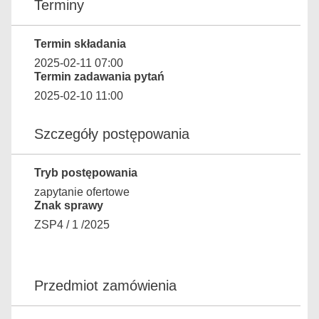
Terminy
Termin składania
2025-02-11 07:00
Termin zadawania pytań
2025-02-10 11:00
Szczegóły postępowania
Tryb postępowania
zapytanie ofertowe
Znak sprawy
ZSP4 / 1 /2025
Przedmiot zamówienia