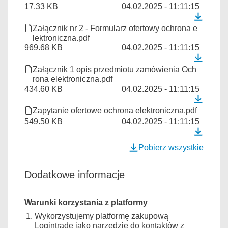
17.33 KB
04.02.2025 - 11:11:15
Załącznik nr 2 - Formularz ofertowy ochrona e
lektroniczna.pdf
969.68 KB
04.02.2025 - 11:11:15
Załącznik 1 opis przedmiotu zamówienia Och
rona elektroniczna.pdf
434.60 KB
04.02.2025 - 11:11:15
Zapytanie ofertowe ochrona elektroniczna.pdf
549.50 KB
04.02.2025 - 11:11:15
Pobierz wszystkie
Dodatkowe informacje
Warunki korzystania z platformy
Wykorzystujemy platformę zakupową
Logintrade jako narzędzie do kontaktów z