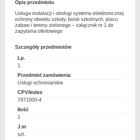
Opis przedmiotu
Usługa instalacji i obsługi systemu elektronicznej
ochrony obiektu szkoły, boisk szkolnych, placu
zabaw i terenu zielonego – załącznik nr 1 do
zapytania ofertowego
Szczegóły przedmiotów
1.
Usługi ochroniarskie
7971000-4
1
szt.