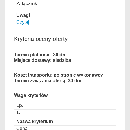
Czytaj
Kryteria oceny oferty
Termin płatności: 30 dni
Miejsce dostawy: siedziba
Koszt transportu: po stronie wykonawcy
Termin związania ofertą: 30 dni
Waga kryteriów
1.
Cena