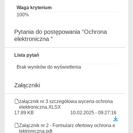
100%
Pytania do postępowania “Ochrona
elektroniczna ”
Lista pytań
Brak wyników do wyświetlenia
Załączniki
załącznik nr 3 szczegółowa wycena ochrona
elektroniczna.XLSX
17.89 KB
10.02.2025 - 09:27:16
Załącznik nr 2 - Formularz ofertowy ochrona e
lektroniczna.odt