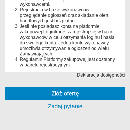
wykonawcami.
Rejestracja w bazie wykonawców,
przeglądanie ogłoszeń oraz składanie ofert
handlowych jest bezpłatne.
Jeśli nie posiadasz konta na platformie
zakupowej Logintrade, zarejestruj się w bazie
wykonawców w celu otrzymania loginu i hasła
do swojego konta. Jedno konto wykonawcy
umożliwia otrzymywanie ogłoszeń od wielu
Zamawiających.
Regulamin Platformy zakupowej jest dostępny
w panelu rejestracyjnym.
Deklaracja dostępności
Złóż ofertę
Zadaj pytanie