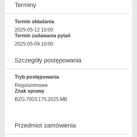
Terminy
Termin składania
2025-05-12 10:00
Termin zadawania pytań
2025-05-09 10:00
Szczegóły postępowania
Tryb postępowania
Regulaminowe
Znak sprawy
BZG.7003.175.2025.MB
Przedmiot zamówienia