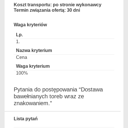
Koszt transportu: po stronie wykonawcy
Termin związania ofertą: 30 dni
Waga kryteriów
1.
Cena
100%
Pytania do postępowania “Dostawa
bawełnianych toreb wraz ze
znakowaniem.”
Lista pytań