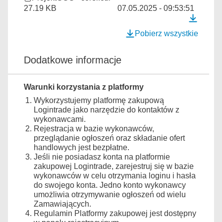
27.19 KB
07.05.2025 - 09:53:51
Pobierz wszystkie
Dodatkowe informacje
Warunki korzystania z platformy
Wykorzystujemy platformę zakupową
Logintrade jako narzędzie do kontaktów z
wykonawcami.
Rejestracja w bazie wykonawców,
przeglądanie ogłoszeń oraz składanie ofert
handlowych jest bezpłatne.
Jeśli nie posiadasz konta na platformie
zakupowej Logintrade, zarejestruj się w bazie
wykonawców w celu otrzymania loginu i hasła
do swojego konta. Jedno konto wykonawcy
umożliwia otrzymywanie ogłoszeń od wielu
Zamawiających.
Regulamin Platformy zakupowej jest dostępny