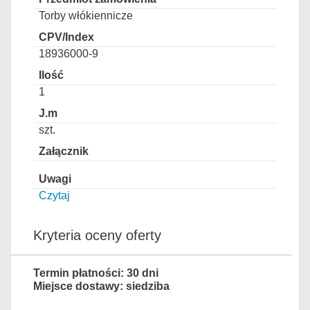
Torby włókiennicze
18936000-9
1
szt.
Czytaj
Kryteria oceny oferty
Termin płatności: 30 dni
Miejsce dostawy: siedziba