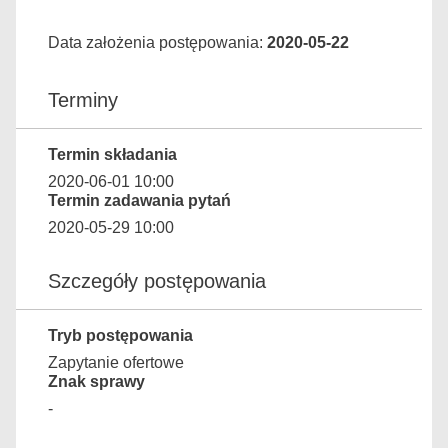
Data założenia postępowania:
2020-05-22
Terminy
Termin składania
2020-06-01 10:00
Termin zadawania pytań
2020-05-29 10:00
Szczegóły postępowania
Tryb postępowania
Zapytanie ofertowe
Znak sprawy
-