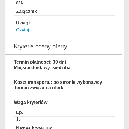
szt.
Czytaj
Kryteria oceny oferty
Termin płatności: 30 dni
Miejsce dostawy: siedziba
Koszt transportu: po stronie wykonawcy
Termin związania ofertą: -
Waga kryteriów
1.