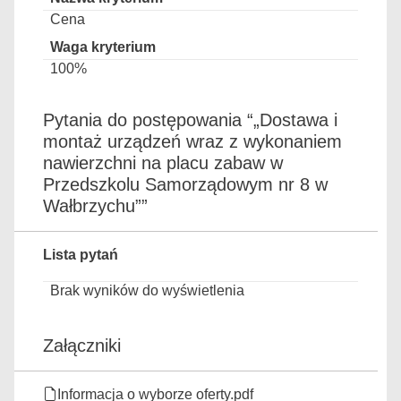
Cena
100%
Pytania do postępowania “„Dostawa i
montaż urządzeń wraz z wykonaniem
nawierzchni na placu zabaw w
Przedszkolu Samorządowym nr 8 w
Wałbrzychu””
Lista pytań
Brak wyników do wyświetlenia
Załączniki
Informacja o wyborze oferty.pdf