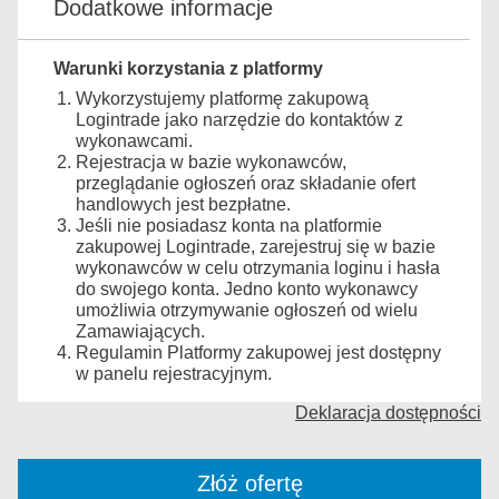
Dodatkowe informacje
Warunki korzystania z platformy
Wykorzystujemy platformę zakupową
Logintrade jako narzędzie do kontaktów z
wykonawcami.
Rejestracja w bazie wykonawców,
przeglądanie ogłoszeń oraz składanie ofert
handlowych jest bezpłatne.
Jeśli nie posiadasz konta na platformie
zakupowej Logintrade, zarejestruj się w bazie
wykonawców w celu otrzymania loginu i hasła
do swojego konta. Jedno konto wykonawcy
umożliwia otrzymywanie ogłoszeń od wielu
Zamawiających.
Regulamin Platformy zakupowej jest dostępny
w panelu rejestracyjnym.
Deklaracja dostępności
Złóż ofertę