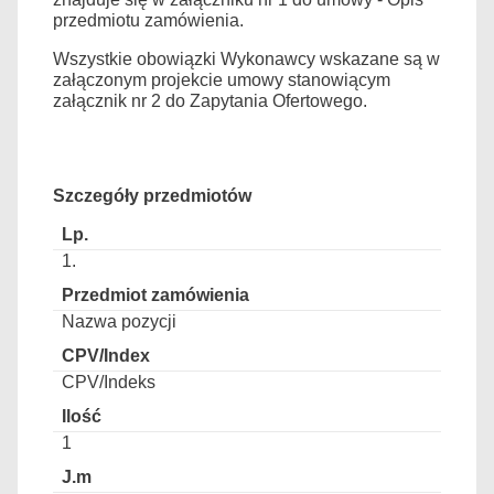
przedmiotu zamówienia.
Wszystkie obowiązki Wykonawcy wskazane są w
załączonym projekcie umowy stanowiącym
załącznik nr
2
do Zapytania Ofertowego.
Szczegóły przedmiotów
1.
Nazwa pozycji
CPV/Indeks
1