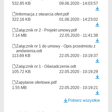
532.85 KB
09.06.2020 - 14:03:57
Informacja z otwarcia ofert.pdf
322.16 KB
01.06.2020 - 14:23:02
Załącznik nr 2 - Projekt umowy.pdf
7.14 MB
22.05.2020 - 11:41:38
Załącznik nr 1 do umowy - Opis przedmiotu z
amówienia.odt
113.69 KB
22.05.2020 - 10:19:37
Załącznik nr 1 - Oświadczenie.odt
105.72 KB
22.05.2020 - 10:19:29
Zapytanie ofertowe.pdf
1.55 MB
22.05.2020 - 10:19:21
Pobierz wszystkie