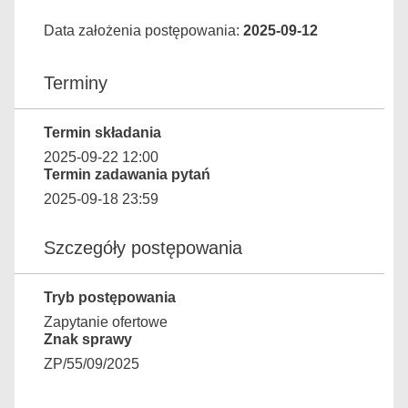
Data założenia postępowania:
2025-09-12
Terminy
Termin składania
2025-09-22 12:00
Termin zadawania pytań
2025-09-18 23:59
Szczegóły postępowania
Tryb postępowania
Zapytanie ofertowe
Znak sprawy
ZP/55/09/2025