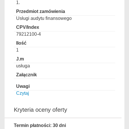
1.
Usługi audytu finansowego
79212100-4
1
usługa
Czytaj
Kryteria oceny oferty
Termin płatności: 30 dni