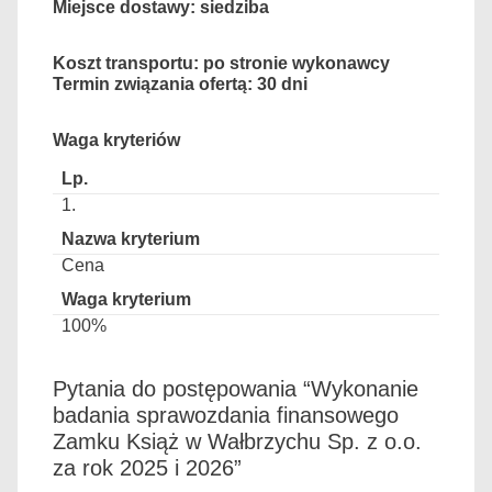
Miejsce dostawy: siedziba
Koszt transportu: po stronie wykonawcy
Termin związania ofertą: 30 dni
Waga kryteriów
1.
Cena
100%
Pytania do postępowania “Wykonanie
badania sprawozdania finansowego
Zamku Książ w Wałbrzychu Sp. z o.o.
za rok 2025 i 2026”