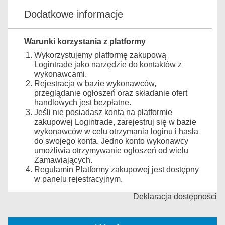
Dodatkowe informacje
Warunki korzystania z platformy
Wykorzystujemy platformę zakupową
Logintrade jako narzędzie do kontaktów z
wykonawcami.
Rejestracja w bazie wykonawców,
przeglądanie ogłoszeń oraz składanie ofert
handlowych jest bezpłatne.
Jeśli nie posiadasz konta na platformie
zakupowej Logintrade, zarejestruj się w bazie
wykonawców w celu otrzymania loginu i hasła
do swojego konta. Jedno konto wykonawcy
umożliwia otrzymywanie ogłoszeń od wielu
Zamawiających.
Regulamin Platformy zakupowej jest dostępny
w panelu rejestracyjnym.
Deklaracja dostępności