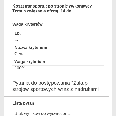
Koszt transportu: po stronie wykonawcy
Termin związania ofertą: 14 dni
Waga kryteriów
1.
Cena
100%
Pytania do postępowania “Zakup
strojów sportowych wraz z nadrukami”
Lista pytań
Brak wyników do wyświetlenia