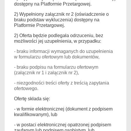
dostępny na Platformie Przetargowej.
2) Wypełniony załącznik nr 2 (oświadczenie o
braku podstaw wykluczenia) dostępny na
Platformie Przetargowej.
2) Oferta będzie podlegała odrzuceniu, bez
możliwości jej uzupełnienia, w przypadku:
- braku informacji wymaganych do uzupełnienia
w formularzu ofertowym lub dokumentów,
- braku podpisu na formularzu ofertowym
(załącznik nr 1 i załącznik nr 2),
- niezgodności treści oferty z treścią zapytania
ofertowego.
Ofertę składa się:
- w formie elektronicznej (dokument z podpisem
kwalifikowanym), lub
- w postaci elektronicznej opatrzonej podpisem
zaufanym lub podpisem osobistym, lub