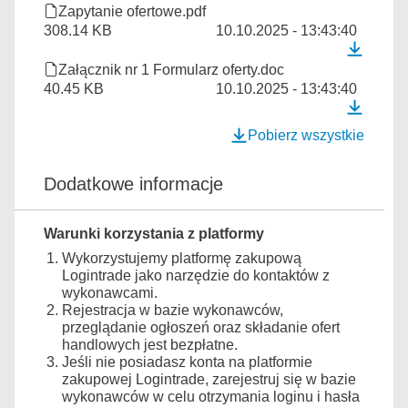
Zapytanie ofertowe.pdf
308.14 KB
10.10.2025 - 13:43:40
Załącznik nr 1 Formularz oferty.doc
40.45 KB
10.10.2025 - 13:43:40
Pobierz wszystkie
Dodatkowe informacje
Warunki korzystania z platformy
Wykorzystujemy platformę zakupową
Logintrade jako narzędzie do kontaktów z
wykonawcami.
Rejestracja w bazie wykonawców,
przeglądanie ogłoszeń oraz składanie ofert
handlowych jest bezpłatne.
Jeśli nie posiadasz konta na platformie
zakupowej Logintrade, zarejestruj się w bazie
wykonawców w celu otrzymania loginu i hasła