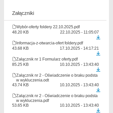
Załączniki
Wybór-oferty foldery 22.10.2025.pdf
48.20 KB
22.10.2025 - 11:05:07
Informacja-z-otwarcia-ofert foldery.pdf
43.68 KB
17.10.2025 - 14:17:21
Załącznik nr 1 Formularz oferty.pdf
85.25 KB
10.10.2025 - 13:43:40
Załącznik nr 2 - Oświadczenie o braku podsta
w wykluczenia.odt
43.74 KB
10.10.2025 - 13:43:40
Załącznik nr 2 - Oświadczenie o braku podsta
w wykluczenia.pdf
53.65 KB
10.10.2025 - 13:43:40