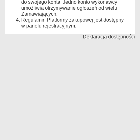
do swojego konta. Jedno konto wykonawcy
umożliwia otrzymywanie ogłoszeń od wielu
Zamawiających.
Regulamin Platformy zakupowej jest dostępny
w panelu rejestracyjnym.
Deklaracja dostępności