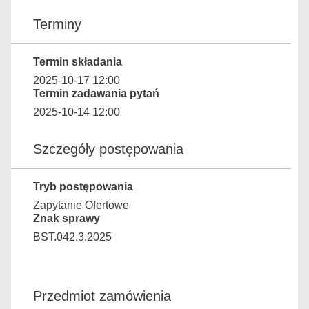
Terminy
Termin składania
2025-10-17 12:00
Termin zadawania pytań
2025-10-14 12:00
Szczegóły postępowania
Tryb postępowania
Zapytanie Ofertowe
Znak sprawy
BST.042.3.2025
Przedmiot zamówienia