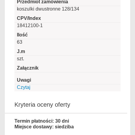
koszulki dwustronne 128/134
18412100-1
63
szt.
Czytaj
Kryteria oceny oferty
Termin płatności: 30 dni
Miejsce dostawy: siedziba