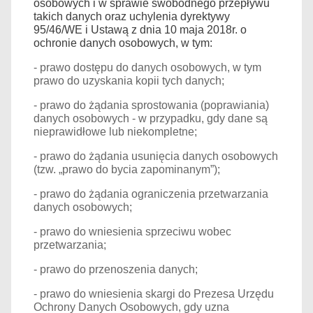
osobowych i w sprawie swobodnego przepływu
takich danych oraz uchylenia dyrektywy
95/46/WE i Ustawą z dnia 10 maja 2018r. o
ochronie danych osobowych, w tym:
- prawo dostępu do danych osobowych, w tym
prawo do uzyskania kopii tych danych;
- prawo do żądania sprostowania (poprawiania)
danych osobowych - w przypadku, gdy dane są
nieprawidłowe lub niekompletne;
- prawo do żądania usunięcia danych osobowych
(tzw. „prawo do bycia zapominanym”);
- prawo do żądania ograniczenia przetwarzania
danych osobowych;
- prawo do wniesienia sprzeciwu wobec
przetwarzania;
- prawo do przenoszenia danych;
- prawo do wniesienia skargi do Prezesa Urzędu
Ochrony Danych Osobowych, gdy uzna