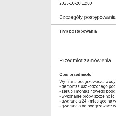
2025-10-20 12:00
Szczegóły postępowania
Tryb postępowania
Przedmiot zamówienia
Opis przedmiotu
Wymiana podgrzewacza wody 
- demontaż uszkodzonego pod
- zakup i montaż nowego pod
- wykonanie próby szczelnośc
- gwarancja 24 - miesiące na
- gwarancja na podgrzewacz 