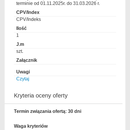
terminie od 01.11.2025r. do 31.03.2026 r.
CPV/Indeks
1
szt.
Czytaj
Kryteria oceny oferty
Termin związania ofertą: 30 dni
Waga kryteriów