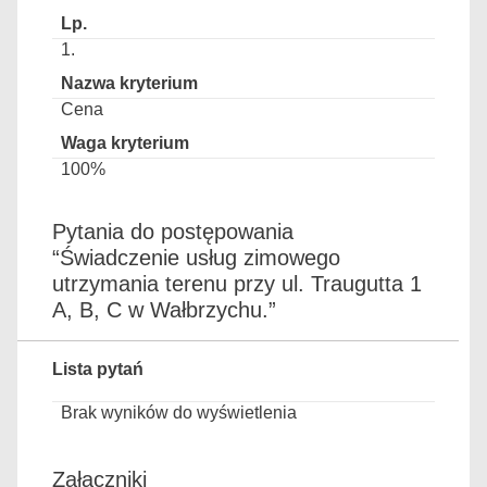
1.
Cena
100%
Pytania do postępowania
“Świadczenie usług zimowego
utrzymania terenu przy ul. Traugutta 1
A, B, C w Wałbrzychu.”
Lista pytań
Brak wyników do wyświetlenia
Załączniki