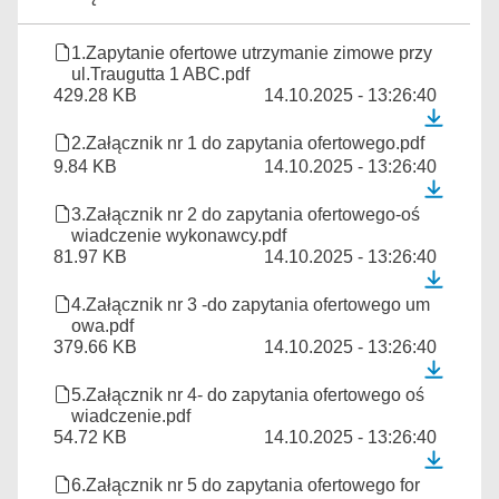
1.Zapytanie ofertowe utrzymanie zimowe przy
ul.Traugutta 1 ABC.pdf
429.28 KB
14.10.2025 - 13:26:40
2.Załącznik nr 1 do zapytania ofertowego.pdf
9.84 KB
14.10.2025 - 13:26:40
3.Załącznik nr 2 do zapytania ofertowego-oś
wiadczenie wykonawcy.pdf
81.97 KB
14.10.2025 - 13:26:40
4.Załącznik nr 3 -do zapytania ofertowego um
owa.pdf
379.66 KB
14.10.2025 - 13:26:40
5.Załącznik nr 4- do zapytania ofertowego oś
wiadczenie.pdf
54.72 KB
14.10.2025 - 13:26:40
6.Załącznik nr 5 do zapytania ofertowego for