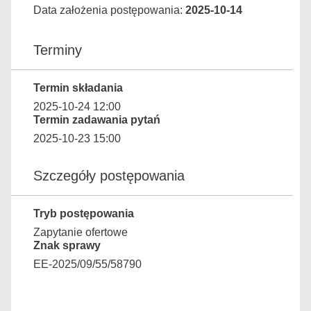
Data założenia postępowania:
2025-10-14
Terminy
Termin składania
2025-10-24 12:00
Termin zadawania pytań
2025-10-23 15:00
Szczegóły postępowania
Tryb postępowania
Zapytanie ofertowe
Znak sprawy
EE-2025/09/55/58790