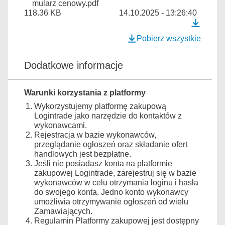
mularz cenowy.pdf
118.36 KB
14.10.2025 - 13:26:40
Pobierz wszystkie
Dodatkowe informacje
Warunki korzystania z platformy
Wykorzystujemy platformę zakupową
Logintrade jako narzędzie do kontaktów z
wykonawcami.
Rejestracja w bazie wykonawców,
przeglądanie ogłoszeń oraz składanie ofert
handlowych jest bezpłatne.
Jeśli nie posiadasz konta na platformie
zakupowej Logintrade, zarejestruj się w bazie
wykonawców w celu otrzymania loginu i hasła
do swojego konta. Jedno konto wykonawcy
umożliwia otrzymywanie ogłoszeń od wielu
Zamawiających.
Regulamin Platformy zakupowej jest dostępny