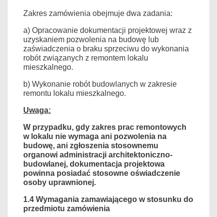
Zakres zamówienia obejmuje dwa zadania:
a) Opracowanie dokumentacji projektowej wraz z
uzyskaniem pozwolenia na budowę lub
zaświadczenia o braku sprzeciwu do wykonania
robót związanych z remontem lokalu
mieszkalnego.
b) Wykonanie robót budowlanych w zakresie
remontu lokalu mieszkalnego.
Uwaga:
W przypadku, gdy zakres prac remontowych
w lokalu nie wymaga ani pozwolenia na
budowę, ani zgłoszenia stosownemu
organowi administracji architektoniczno-
budowlanej, dokumentacja projektowa
powinna posiadać stosowne oświadczenie
osoby uprawnionej.
1.4
Wymagania zamawiającego w stosunku do
przedmiotu zamówienia