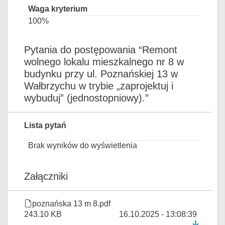
100%
Pytania do postępowania “Remont
wolnego lokalu mieszkalnego nr 8 w
budynku przy ul. Poznańskiej 13 w
Wałbrzychu w trybie „zaprojektuj i
wybuduj” (jednostopniowy).”
Lista pytań
Brak wyników do wyświetlenia
Załączniki
poznańska 13 m 8.pdf
243.10 KB
16.10.2025 - 13:08:39