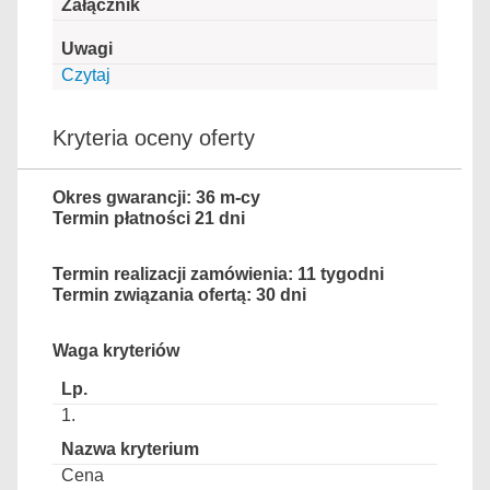
Czytaj
Kryteria oceny oferty
Okres gwarancji: 36 m-cy
Termin płatności 21 dni
Termin realizacji zamówienia: 11 tygodni
Termin związania ofertą: 30 dni
Waga kryteriów
1.
Cena