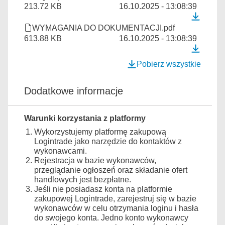
213.72 KB
16.10.2025 - 13:08:39
WYMAGANIA DO DOKUMENTACJI.pdf
613.88 KB
16.10.2025 - 13:08:39
Pobierz wszystkie
Dodatkowe informacje
Warunki korzystania z platformy
Wykorzystujemy platformę zakupową
Logintrade jako narzędzie do kontaktów z
wykonawcami.
Rejestracja w bazie wykonawców,
przeglądanie ogłoszeń oraz składanie ofert
handlowych jest bezpłatne.
Jeśli nie posiadasz konta na platformie
zakupowej Logintrade, zarejestruj się w bazie
wykonawców w celu otrzymania loginu i hasła
do swojego konta. Jedno konto wykonawcy