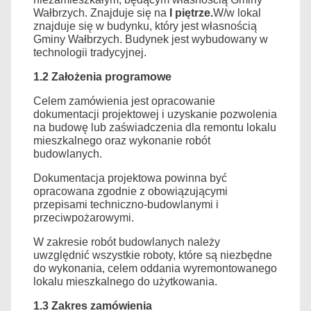
Wałbrzych. Znajduje się na
I piętrze.
W/w lokal
znajduje się w budynku, który jest własnością
Gminy Wałbrzych. Budynek jest wybudowany w
technologii tradycyjnej.
1.2
Założenia programowe
Celem zamówienia jest opracowanie
dokumentacji projektowej i uzyskanie pozwolenia
na budowę lub zaświadczenia dla remontu lokalu
mieszkalnego oraz wykonanie robót
budowlanych.
Dokumentacja projektowa powinna być
opracowana zgodnie z obowiązującymi
przepisami techniczno-budowlanymi i
przeciwpożarowymi.
W zakresie robót budowlanych należy
uwzględnić wszystkie roboty, które są niezbędne
do wykonania, celem oddania wyremontowanego
lokalu mieszkalnego do użytkowania.
1.3
Zakres zamówienia