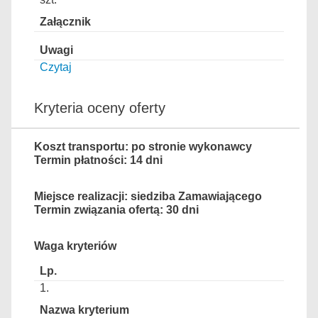
Czytaj
Kryteria oceny oferty
Koszt transportu: po stronie wykonawcy
Termin płatności: 14 dni
Miejsce realizacji: siedziba Zamawiającego
Termin związania ofertą: 30 dni
Waga kryteriów
1.