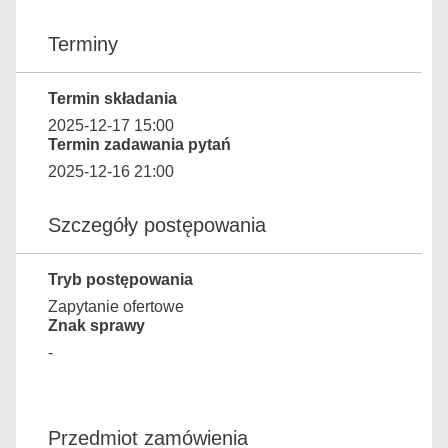
Terminy
Termin składania
2025-12-17 15:00
Termin zadawania pytań
2025-12-16 21:00
Szczegóły postępowania
Tryb postępowania
Zapytanie ofertowe
Znak sprawy
-
Przedmiot zamówienia