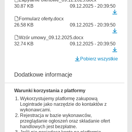
30.87 KB
09.12.2025 - 20:39:50
Formularz oferty.docx
26.58 KB
09.12.2025 - 20:39:50
Wzór umowy_09.12.2025.docx
32.74 KB
09.12.2025 - 20:39:50
Pobierz wszystkie
Dodatkowe informacje
Warunki korzystania z platformy
Wykorzystujemy platformę zakupową
Logintrade jako narzędzie do kontaktów z
wykonawcami.
Rejestracja w bazie wykonawców,
przeglądanie ogłoszeń oraz składanie ofert
handlowych jest bezpłatne.