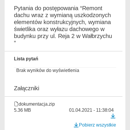
Pytania do postępowania “Remont
dachu wraz z wymianą uszkodzonych
elementów konstrukcyjnych, wymiana
świetlika oraz wyłazu dachowego w
budynku przy ul. Reja 2 w Wałbrzychu
”
Lista pytań
Brak wyników do wyświetlenia
Załączniki
dokumentacja.zip
5.36 MB
01.04.2021 - 11:38:04
Pobierz wszystkie