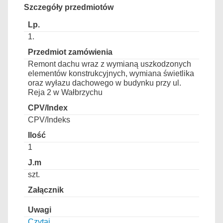
Szczegóły przedmiotów
1.
Remont dachu wraz z wymianą uszkodzonych
elementów konstrukcyjnych, wymiana świetlika
oraz wyłazu dachowego w budynku przy ul.
Reja 2 w Wałbrzychu
CPV/Indeks
1
szt.
Czytaj