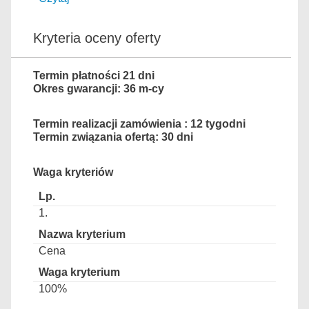
Kryteria oceny oferty
Termin płatności 21 dni
Okres gwarancji: 36 m-cy
Termin realizacji zamówienia : 12 tygodni
Termin związania ofertą: 30 dni
Waga kryteriów
1.
Cena
100%