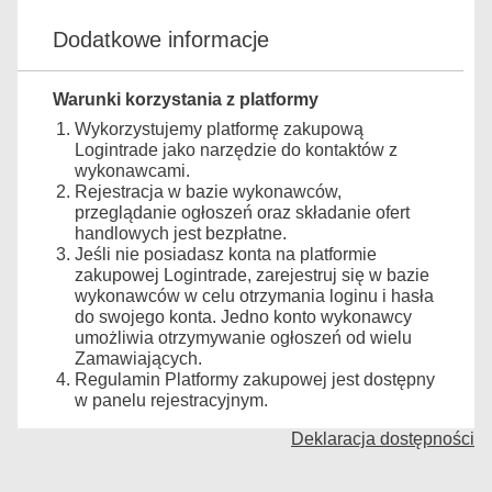
Dodatkowe informacje
Warunki korzystania z platformy
Wykorzystujemy platformę zakupową
Logintrade jako narzędzie do kontaktów z
wykonawcami.
Rejestracja w bazie wykonawców,
przeglądanie ogłoszeń oraz składanie ofert
handlowych jest bezpłatne.
Jeśli nie posiadasz konta na platformie
zakupowej Logintrade, zarejestruj się w bazie
wykonawców w celu otrzymania loginu i hasła
do swojego konta. Jedno konto wykonawcy
umożliwia otrzymywanie ogłoszeń od wielu
Zamawiających.
Regulamin Platformy zakupowej jest dostępny
w panelu rejestracyjnym.
Deklaracja dostępności