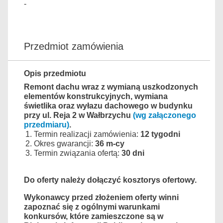
-
Przedmiot zamówienia
Opis przedmiotu
Remont dachu wraz z wymianą uszkodzonych
elementów konstrukcyjnych, wymiana
świetlika oraz wyłazu dachowego w budynku
przy ul. Reja 2 w Wałbrzychu
(wg załączonego
przedmiaru)
.
Termin realizacji zamówienia:
12 tygodni
Okres gwarancji:
36 m-cy
Termin związania ofertą:
30 dni
Do oferty należy dołączyć kosztorys ofertowy.
Wykonawcy przed złożeniem oferty winni
zapoznać się z ogólnymi warunkami
konkursów, które zamieszczone są w