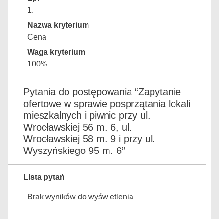
1.
Cena
100%
Pytania do postępowania “Zapytanie
ofertowe w sprawie posprzątania lokali
mieszkalnych i piwnic przy ul.
Wrocławskiej 56 m. 6, ul.
Wrocławskiej 58 m. 9 i przy ul.
Wyszyńskiego 95 m. 6”
Lista pytań
Brak wyników do wyświetlenia