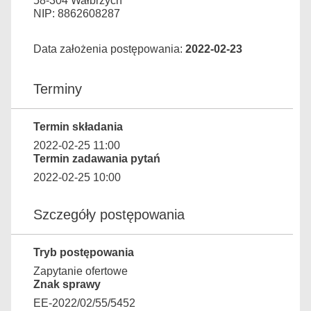
58-304 Wałbrzych
NIP: 8862608287
Data założenia postępowania:
2022-02-23
Terminy
Termin składania
2022-02-25 11:00
Termin zadawania pytań
2022-02-25 10:00
Szczegóły postępowania
Tryb postępowania
Zapytanie ofertowe
Znak sprawy
EE-2022/02/55/5452