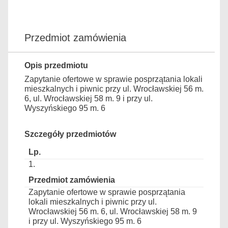
Przedmiot zamówienia
Opis przedmiotu
Zapytanie ofertowe w sprawie posprzątania lokali
mieszkalnych i piwnic przy ul. Wrocławskiej 56 m.
6, ul. Wrocławskiej 58 m. 9 i przy ul.
Wyszyńskiego 95 m. 6
Szczegóły przedmiotów
1.
Zapytanie ofertowe w sprawie posprzątania
lokali mieszkalnych i piwnic przy ul.
Wrocławskiej 56 m. 6, ul. Wrocławskiej 58 m. 9
i przy ul. Wyszyńskiego 95 m. 6