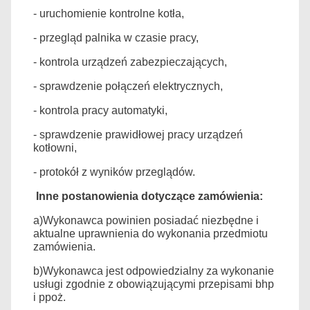
- uruchomienie kontrolne kotła,
- przegląd palnika w czasie pracy,
- kontrola urządzeń zabezpieczających,
- sprawdzenie połączeń elektrycznych,
- kontrola pracy automatyki,
- sprawdzenie prawidłowej pracy urządzeń
kotłowni,
- protokół z wyników przeglądów.
Inne postanowienia dotyczące zamówienia:
a)Wykonawca powinien posiadać niezbędne i
aktualne uprawnienia do wykonania przedmiotu
zamówienia.
b)Wykonawca jest odpowiedzialny za wykonanie
usługi zgodnie z obowiązującymi przepisami bhp
i ppoż.