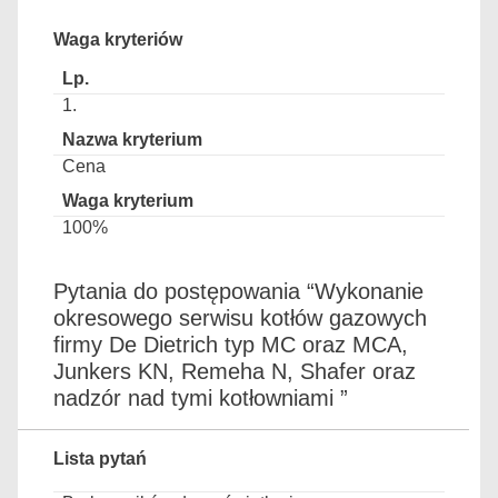
Waga kryteriów
1.
Cena
100%
Pytania do postępowania “Wykonanie
okresowego serwisu kotłów gazowych
firmy De Dietrich typ MC oraz MCA,
Junkers KN, Remeha N, Shafer oraz
nadzór nad tymi kotłowniami ”
Lista pytań