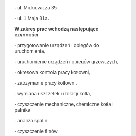
- ul. Mickiewicza 35
- ul. 1 Maja 81a.
W zakres prac wchodzą następujące
czynności
:
- przygotowanie urządzeń i obiegów do
uruchomienia,
- uruchomienie urządzeń i obiegów grzewczych,
- okresowa kontrola pracy kotłowni,
- zatrzymanie pracy kotłowni,
- wymiana uszczelek i izolacji kotła,
- czyszczenie mechaniczne, chemiczne kotła i
palnika,
- analiza spalin,
- czyszczenie filtrów,