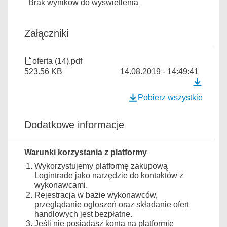
Brak wyników do wyświetlenia
Załączniki
oferta (14).pdf
523.56 KB
14.08.2019 - 14:49:41
Pobierz wszystkie
Dodatkowe informacje
Warunki korzystania z platformy
Wykorzystujemy platformę zakupową
Logintrade jako narzędzie do kontaktów z
wykonawcami.
Rejestracja w bazie wykonawców,
przeglądanie ogłoszeń oraz składanie ofert
handlowych jest bezpłatne.
Jeśli nie posiadasz konta na platformie