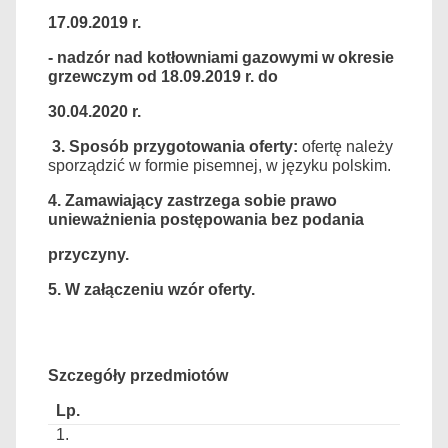
17.09.2019 r.
- nadzór nad kotłowniami gazowymi w okresie
grzewczym od 18.09.2019 r. do
30.04.2020 r.
3.
Sposób przygotowania oferty:
ofertę należy
sporządzić w formie pisemnej, w języku polskim.
4. Zamawiający zastrzega sobie prawo
unieważnienia postępowania bez podania
przyczyny.
5. W załączeniu wzór oferty.
Szczegóły przedmiotów
1.