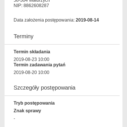
58-304 Wałbrzych
NIP: 8862608287
Data założenia postępowania:
2019-08-14
Terminy
Termin składania
2019-08-23 10:00
Termin zadawania pytań
2019-08-20 10:00
Szczegóły postępowania
Tryb postępowania
Znak sprawy
-