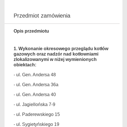
Przedmiot zamówienia
Opis przedmiotu
1. Wykonanie okresowego przeglądu kotłów
gazowych oraz nadzór nad kotłowniami
zlokalizowanymi w niżej wymienionych
obiektach:
- ul. Gen. Andersa 48
- ul. Gen. Andersa 36a
- ul. Gen. Andersa 40
- ul. Jagiellońska 7-9
- ul. Paderewskiego 15
- ul. Sygietyńskiego 19