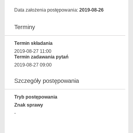
Data założenia postępowania:
2019-08-26
Terminy
Termin składania
2019-08-27 11:00
Termin zadawania pytań
2019-08-27 09:00
Szczegóły postępowania
Tryb postępowania
Znak sprawy
-