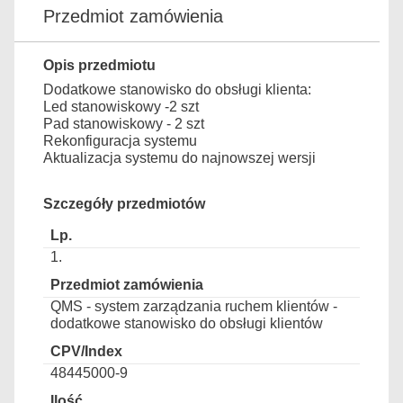
Przedmiot zamówienia
Opis przedmiotu
Dodatkowe stanowisko do obsługi klienta:
Led stanowiskowy -2 szt
Pad stanowiskowy - 2 szt
Rekonfiguracja systemu
Aktualizacja systemu do najnowszej wersji
Szczegóły przedmiotów
1.
QMS - system zarządzania ruchem klientów -
dodatkowe stanowisko do obsługi klientów
48445000-9