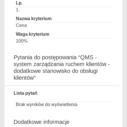
1.
Cena
100%
Pytania do postępowania “QMS -
system zarządzania ruchem klientów -
dodatkowe stanowisko do obsługi
klientów”
Lista pytań
Brak wyników do wyświetlenia
Dodatkowe informacje