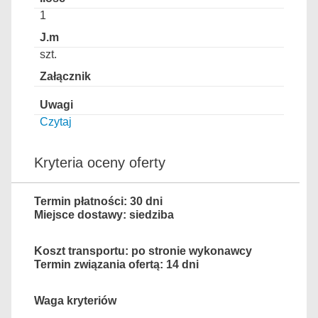
1
szt.
Czytaj
Kryteria oceny oferty
Termin płatności: 30 dni
Miejsce dostawy: siedziba
Koszt transportu: po stronie wykonawcy
Termin związania ofertą: 14 dni
Waga kryteriów