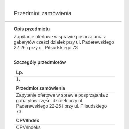
Przedmiot zamówienia
Opis przedmiotu
Zapytanie ofertowe w sprawie posprzątania z
gabarytów części działek przy ul. Paderewskiego
22-26 i przy ul. Piłsudskiego 73
Szczegóły przedmiotów
1.
Zapytanie ofertowe w sprawie posprzątania z
gabarytów części działek przy ul.
Paderewskiego 22-26 i przy ul. Piłsudskiego
73
CPV/Indeks