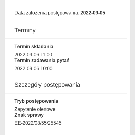
Data założenia postępowania:
2022-09-05
Terminy
Termin składania
2022-09-06 11:00
Termin zadawania pytań
2022-09-06 10:00
Szczegóły postępowania
Tryb postępowania
Zapytanie ofertowe
Znak sprawy
EE-2022/08/55/25545