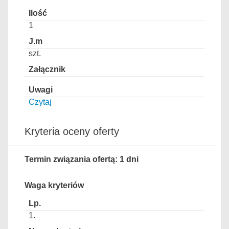
1
szt.
Czytaj
Kryteria oceny oferty
Termin związania ofertą: 1 dni
Waga kryteriów
1.