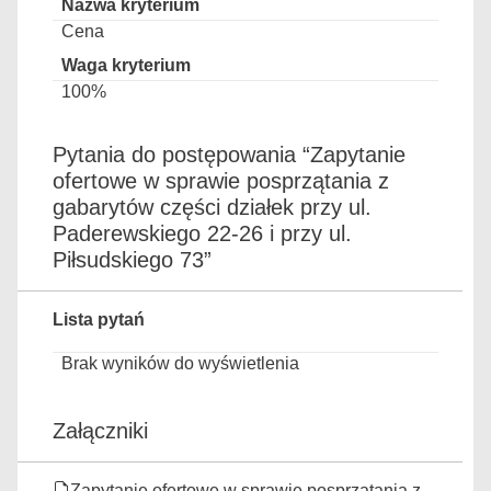
Cena
100%
Pytania do postępowania “Zapytanie
ofertowe w sprawie posprzątania z
gabarytów części działek przy ul.
Paderewskiego 22-26 i przy ul.
Piłsudskiego 73”
Lista pytań
Brak wyników do wyświetlenia
Załączniki
Zapytanie ofertowe w sprawie posprzątania z