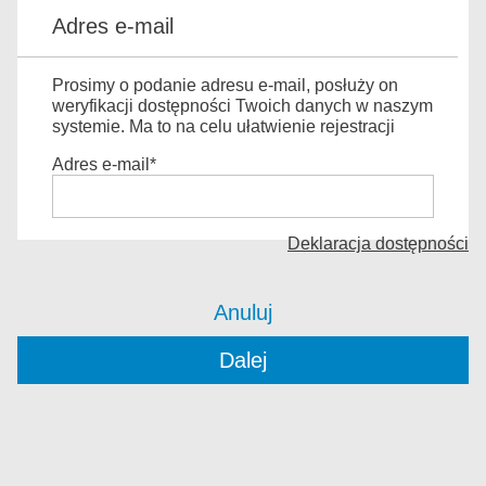
Adres e-mail
Prosimy o podanie adresu e-mail, posłuży on
weryfikacji dostępności Twoich danych w naszym
systemie. Ma to na celu ułatwienie rejestracji
Adres e-mail*
Deklaracja dostępności
Anuluj
Dalej