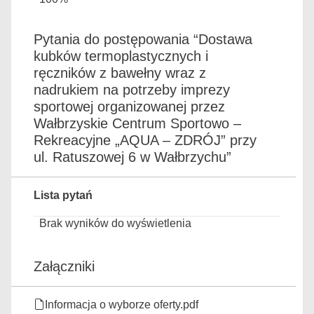
Pytania do postępowania “Dostawa
kubków termoplastycznych i
ręczników z bawełny wraz z
nadrukiem na potrzeby imprezy
sportowej organizowanej przez
Wałbrzyskie Centrum Sportowo –
Rekreacyjne „AQUA – ZDRÓJ” przy
ul. Ratuszowej 6 w Wałbrzychu”
Lista pytań
Brak wyników do wyświetlenia
Załączniki
Informacja o wyborze oferty.pdf