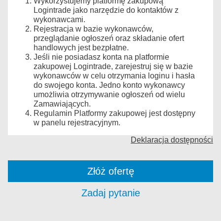
Wykorzystujemy platformę zakupową
Logintrade jako narzędzie do kontaktów z
wykonawcami.
Rejestracja w bazie wykonawców,
przeglądanie ogłoszeń oraz składanie ofert
handlowych jest bezpłatne.
Jeśli nie posiadasz konta na platformie
zakupowej Logintrade, zarejestruj się w bazie
wykonawców w celu otrzymania loginu i hasła
do swojego konta. Jedno konto wykonawcy
umożliwia otrzymywanie ogłoszeń od wielu
Zamawiających.
Regulamin Platformy zakupowej jest dostępny
w panelu rejestracyjnym.
Deklaracja dostępności
Złóż ofertę
Zadaj pytanie