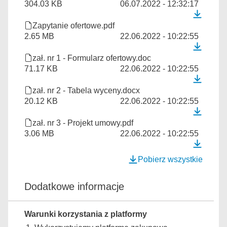
304.03 KB
06.07.2022 - 12:32:17
Zapytanie ofertowe.pdf
2.65 MB
22.06.2022 - 10:22:55
zał. nr 1 - Formularz ofertowy.doc
71.17 KB
22.06.2022 - 10:22:55
zał. nr 2 - Tabela wyceny.docx
20.12 KB
22.06.2022 - 10:22:55
zał. nr 3 - Projekt umowy.pdf
3.06 MB
22.06.2022 - 10:22:55
Pobierz wszystkie
Dodatkowe informacje
Warunki korzystania z platformy