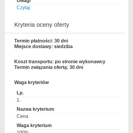
Czytaj
Kryteria oceny oferty
Termin płatności: 30 dni
Miejsce dostawy: siedziba
Koszt transportu: po stronie wykonawcy
Termin związania ofertą: 30 dni
Waga kryteriów
1.
Cena
100%