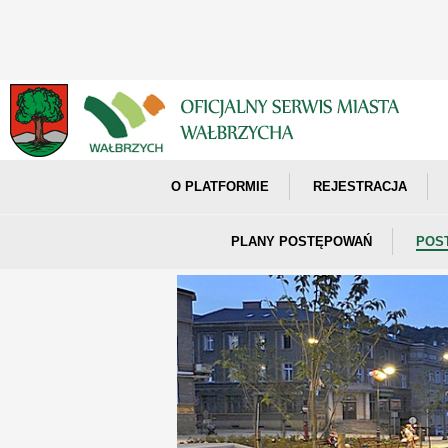
O PLATFORMIE
REJESTRACJA
PLANY POSTĘPOWAŃ
POS