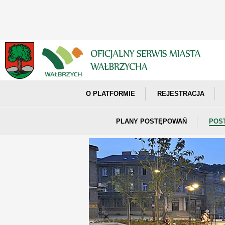
O PLATFORMIE
REJESTRACJA
PLANY POSTĘPOWAŃ
POS