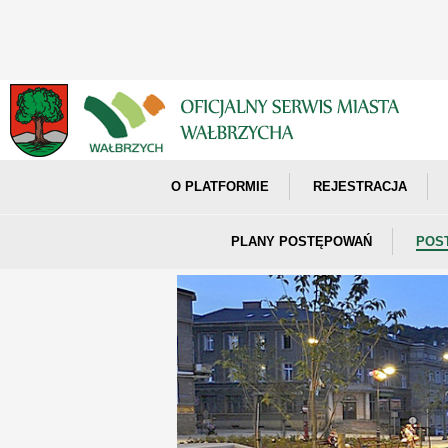
O PLATFORMIE
REJESTRACJA
PLANY POSTĘPOWAŃ
POS